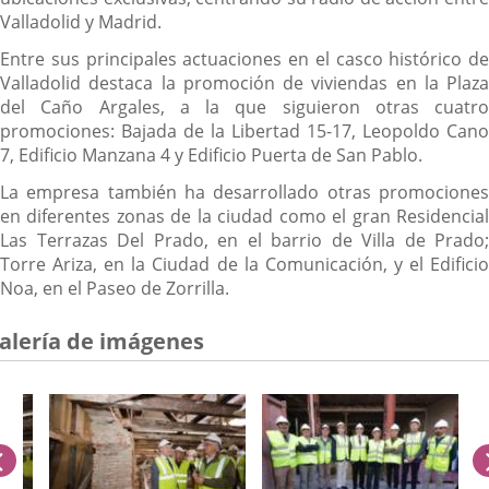
Valladolid y Madrid.
Entre sus principales actuaciones en el casco histórico de
Valladolid destaca la promoción de viviendas en la Plaza
del Caño Argales, a la que siguieron otras cuatro
promociones: Bajada de la Libertad 15-17, Leopoldo Cano
7, Edificio Manzana 4 y Edificio Puerta de San Pablo.
La empresa también ha desarrollado otras promociones
en diferentes zonas de la ciudad como el gran Residencial
Las Terrazas Del Prado, en el barrio de Villa de Prado;
Torre Ariza, en la Ciudad de la Comunicación, y el Edificio
Noa, en el Paseo de Zorrilla.
alería de imágenes
anterior