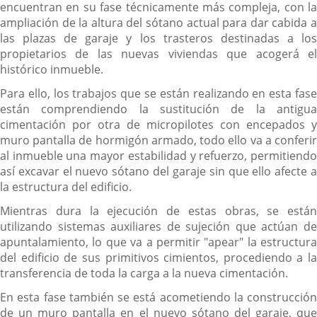
encuentran en su fase técnicamente más compleja, con la
ampliación de la altura del sótano actual para dar cabida a
las plazas de garaje y los trasteros destinadas a los
propietarios de las nuevas viviendas que acogerá el
histórico inmueble.
Para ello, los trabajos que se están realizando en esta fase
están comprendiendo la sustitución de la antigua
cimentación por otra de micropilotes con encepados y
muro pantalla de hormigón armado, todo ello va a conferir
al inmueble una mayor estabilidad y refuerzo, permitiendo
así excavar el nuevo sótano del garaje sin que ello afecte a
la estructura del edificio.
Mientras dura la ejecución de estas obras, se están
utilizando sistemas auxiliares de sujeción que actúan de
apuntalamiento, lo que va a permitir "apear" la estructura
del edificio de sus primitivos cimientos, procediendo a la
transferencia de toda la carga a la nueva cimentación.
En esta fase también se está acometiendo la construcción
de un muro pantalla en el nuevo sótano del garaje, que