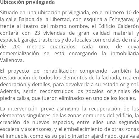
Ubicación privilegiada
Situado en una ubicación privilegiada, en el número 10 de
la calle Bajada de la Libertad, con esquina a Echegaray, y
frente al teatro del mismo nombre, el Edificio Calderón
contará con 23 viviendas de gran calidad material y
espacial, garaje, trasteros y dos locales comerciales de más
de 200 metros cuadrados cada uno, de cuya
comercialización se está encargando la inmobiliaria
Vallenova.
El proyecto de rehabilitación comprende también la
restauración de todos los elementos de la fachada, rica en
decoración y detalles, para devolverla a su estado original.
Además, serán reconstruidos los zócalos originales de
piedra caliza, que fueron eliminados en uno de los locales.
La intervención prevé asimismo la recuperación de los
elementos singulares de las zonas comunes del edificio, la
creación de nuevos espacios, entre ellos una segunda
escalera y ascensores, y el embellecimiento de otras zonas
el inmueble, como es su patio interior ajardinado, que va a