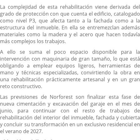
La complejidad de esta rehabilitación viene derivada del
grado de protección con que cuenta el edificio, catalogado
como nivel P3, que afecta tanto a la fachada como a la
estructura del inmueble. En ella se entremezclan además
materiales como la madera y el acero que hacen todavía
más complejos los trabajos.
A ello se suma el poco espacio disponible para la
intervención con maquinaria de gran tamaño, lo que está
obligando a emplear equipos ligeros, herramientas de
mano y técnicas especializadas, convirtiendo la obra en
una rehabilitación prácticamente artesanal y en un gran
reto constructivo.
Las previsiones de Norforest son finalizar esta fase de
nueva cimentación y excavación del garaje en el mes de
junio, para continuar con el resto de trabajos de
rehabilitación del interior del inmueble, fachada y cubierta
y concluir su transformación en un exclusivo residencial en
el verano de 2027.