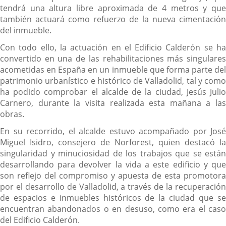
tendrá una altura libre aproximada de 4 metros y que
también actuará como refuerzo de la nueva cimentación
del inmueble.
Con todo ello, la actuación en el Edificio Calderón se ha
convertido en una de las rehabilitaciones más singulares
acometidas en España en un inmueble que forma parte del
patrimonio urbanístico e histórico de Valladolid, tal y como
ha podido comprobar el alcalde de la ciudad, Jesús Julio
Carnero, durante la visita realizada esta mañana a las
obras.
En su recorrido, el alcalde estuvo acompañado por José
Miguel Isidro, consejero de Norforest, quien destacó la
singularidad y minuciosidad de los trabajos que se están
desarrollando para devolver la vida a este edificio y que
son reflejo del compromiso y apuesta de esta promotora
por el desarrollo de Valladolid, a través de la recuperación
de espacios e inmuebles históricos de la ciudad que se
encuentran abandonados o en desuso, como era el caso
del Edificio Calderón.