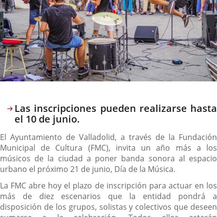
Descripción
Las inscripciones pueden realizarse hasta
el 10 de junio.
El Ayuntamiento de Valladolid, a través de la Fundación
Municipal de Cultura (FMC), invita un año más a los
músicos de la ciudad a poner banda sonora al espacio
urbano el próximo 21 de junio, Día de la Música.
La FMC abre hoy el plazo de inscripción para actuar en los
más de diez escenarios que la entidad pondrá a
disposición de los grupos, solistas y colectivos que deseen