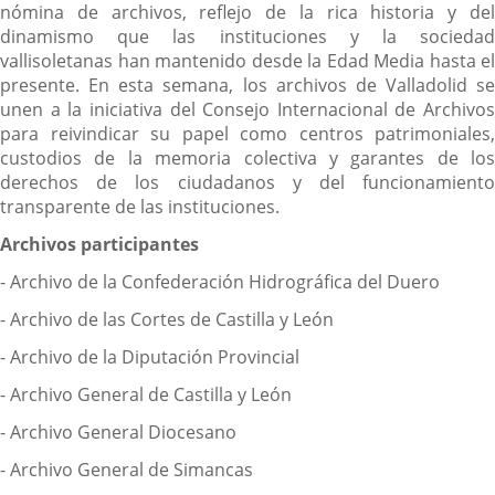
nómina de archivos, reflejo de la rica historia y del
dinamismo que las instituciones y la sociedad
vallisoletanas han mantenido desde la Edad Media hasta el
presente. En esta semana, los archivos de Valladolid se
unen a la iniciativa del Consejo Internacional de Archivos
para reivindicar su papel como centros patrimoniales,
custodios de la memoria colectiva y garantes de los
derechos de los ciudadanos y del funcionamiento
transparente de las instituciones.
Archivos participantes
- Archivo de la Confederación Hidrográfica del Duero
- Archivo de las Cortes de Castilla y León
- Archivo de la Diputación Provincial
- Archivo General de Castilla y León
- Archivo General Diocesano
- Archivo General de Simancas