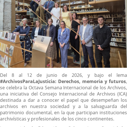
Descripción
Del 8 al 12 de junio de 2026, y bajo el lema
#ArchivosParaLaJusticia: Derechos, memoria y futuros
,
se celebra la Octava Semana Internacional de los Archivos,
una iniciativa del Consejo Internacional de Archivos (ICA)
destinada a dar a conocer el papel que desempeñan los
archivos en nuestra sociedad y a la salvaguarda del
patrimonio documental, en la que participan instituciones
archivísticas y profesionales de los cinco continentes.