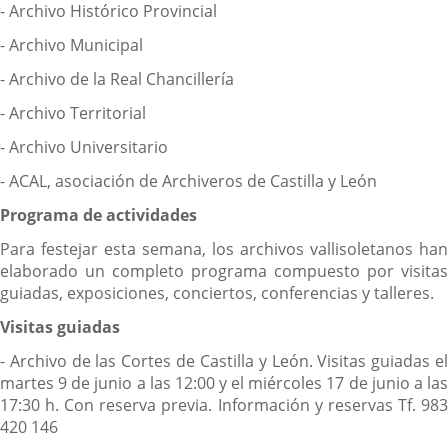
- Archivo Histórico Provincial
- Archivo Municipal
- Archivo de la Real Chancillería
- Archivo Territorial
- Archivo Universitario
- ACAL, asociación de Archiveros de Castilla y León
Programa de actividades
Para festejar esta semana, los archivos vallisoletanos han
elaborado un completo programa compuesto por visitas
guiadas, exposiciones, conciertos, conferencias y talleres.
Visitas guiadas
- Archivo de las Cortes de Castilla y León. Visitas guiadas el
martes 9 de junio a las 12:00 y el miércoles 17 de junio a las
17:30 h. Con reserva previa. Información y reservas Tf. 983
420 146