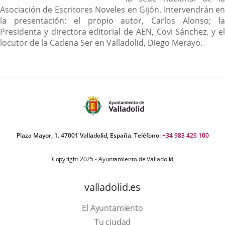
Asociación de Escritores Noveles en Gijón. Intervendrán en
la presentación: el propio autor, Carlos Alonso; la
Presidenta y directora editorial de AEN, Covi Sánchez, y el
locutor de la Cadena Ser en Valladolid, Diego Merayo.
Plaza Mayor, 1. 47001 Valladolid, España. Teléfono:
+34 983 426 100
Copyright 2025 - Ayuntamiento de Valladolid
valladolid.es
El Ayuntamiento
Tu ciudad