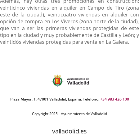
Además, hay otras tres promociones en construcción:
veinticinco viviendas en alquiler en Campo de Tiro (zona
este de la ciudad); veinticuatro viviendas en alquiler con
opción de compra en Los Viveros (zona norte de la ciudad),
que van a ser las primeras viviendas protegidas de este
tipo en la ciudad y muy probablemente de Castilla y León; y
veintidós viviendas protegidas para venta en La Galera.
Plaza Mayor, 1. 47001 Valladolid, España. Teléfono:
+34 983 426 100
Copyright 2025 - Ayuntamiento de Valladolid
valladolid.es