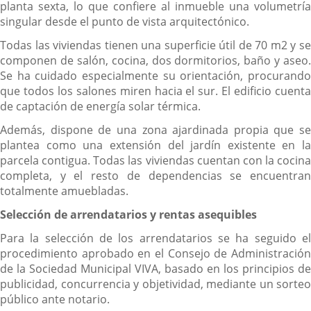
planta sexta, lo que confiere al inmueble una volumetría
singular desde el punto de vista arquitectónico.
Todas las viviendas tienen una superficie útil de 70 m2 y se
componen de salón, cocina, dos dormitorios, baño y aseo.
Se ha cuidado especialmente su orientación, procurando
que todos los salones miren hacia el sur. El edificio cuenta
de captación de energía solar térmica.
Además, dispone de una zona ajardinada propia que se
plantea como una extensión del jardín existente en la
parcela contigua. Todas las viviendas cuentan con la cocina
completa, y el resto de dependencias se encuentran
totalmente amuebladas.
Selección de arrendatarios y rentas asequibles
Para la selección de los arrendatarios se ha seguido el
procedimiento aprobado en el Consejo de Administración
de la Sociedad Municipal VIVA, basado en los principios de
publicidad, concurrencia y objetividad, mediante un sorteo
público ante notario.