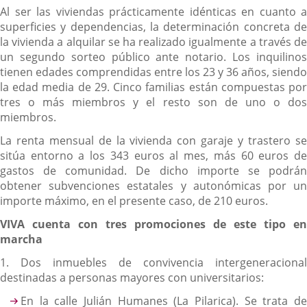
Al ser las viviendas prácticamente idénticas en cuanto a
superficies y dependencias, la determinación concreta de
la vivienda a alquilar se ha realizado igualmente a través de
un segundo sorteo público ante notario. Los inquilinos
tienen edades comprendidas entre los 23 y 36 años, siendo
la edad media de 29. Cinco familias están compuestas por
tres o más miembros y el resto son de uno o dos
miembros.
La renta mensual de la vivienda con garaje y trastero se
sitúa entorno a los 343 euros al mes, más 60 euros de
gastos de comunidad. De dicho importe se podrán
obtener subvenciones estatales y autonómicas por un
importe máximo, en el presente caso, de 210 euros.
VIVA cuenta con tres promociones de este tipo en
marcha
1. Dos inmuebles de convivencia intergeneracional
destinadas a personas mayores con universitarios:
En la calle Julián Humanes (La Pilarica). Se trata de