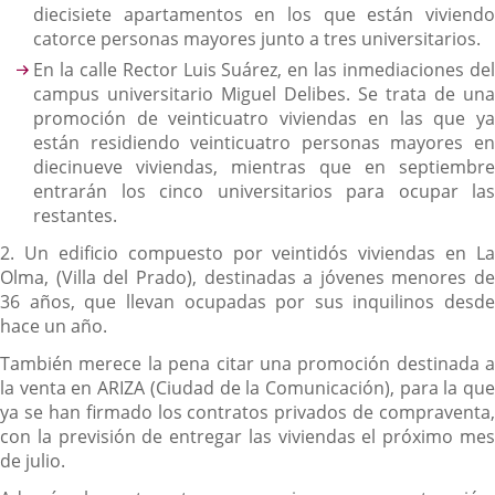
diecisiete apartamentos en los que están viviendo
catorce personas mayores junto a tres universitarios.
En la calle Rector Luis Suárez, en las inmediaciones del
campus universitario Miguel Delibes. Se trata de una
promoción de veinticuatro viviendas en las que ya
están residiendo veinticuatro personas mayores en
diecinueve viviendas, mientras que en septiembre
entrarán los cinco universitarios para ocupar las
restantes.
2. Un edificio compuesto por veintidós viviendas en La
Olma, (Villa del Prado), destinadas a jóvenes menores de
36 años, que llevan ocupadas por sus inquilinos desde
hace un año.
También merece la pena citar una promoción destinada a
la venta en ARIZA (Ciudad de la Comunicación), para la que
ya se han firmado los contratos privados de compraventa,
con la previsión de entregar las viviendas el próximo mes
de julio.