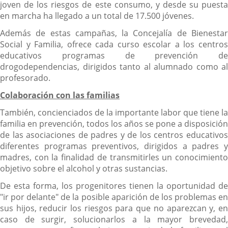
joven de los riesgos de este consumo, y desde su puesta
en marcha ha llegado a un total de 17.500 jóvenes.
Además de estas campañas, la Concejalía de Bienestar
Social y Familia, ofrece cada curso escolar a los centros
educativos programas de prevención de
drogodependencias, dirigidos tanto al alumnado como al
profesorado.
Colaboración con las familias
También, concienciados de la importante labor que tiene la
familia en prevención, todos los años se pone a disposición
de las asociaciones de padres y de los centros educativos
diferentes programas preventivos, dirigidos a padres y
madres, con la finalidad de transmitirles un conocimiento
objetivo sobre el alcohol y otras sustancias.
De esta forma, los progenitores tienen la oportunidad de
"ir por delante" de la posible aparición de los problemas en
sus hijos, reducir los riesgos para que no aparezcan y, en
caso de surgir, solucionarlos a la mayor brevedad,