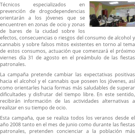
Técnicos especializados en
prevención de drogodependencias
orientarán a los jóvenes que se
encuentren en zonas de ocio y zonas
de bares de la ciudad sobre los
efectos, consecuencias o riesgos del consumo de alcohol y
cannabis y sobre falsos mitos existentes en torno al tema
de estos consumos, actuación que comenzará el próximo
viernes día 31 de agosto en el preámbulo de las fiestas
patronales.
La campaña pretende cambiar las expectativas positivas
hacia el alcohol y el cannabis que poseen los jóvenes, así
como orientarles hacia formas más saludables de superar
dificultades y disfrutar del tiempo libre. En este sentido,
recibirán información de las actividades alternativas a
realizar en su tiempo de ocio.
Esta campaña, que se realiza todos los veranos desde el
año 2008 tanto en el mes de junio como durante las fiestas
patronales, pretenden concienciar a la población más