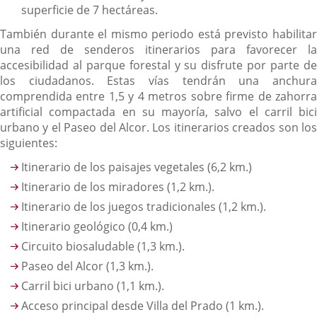
superficie de 7 hectáreas.
También durante el mismo periodo está previsto habilitar
una red de senderos itinerarios para favorecer la
accesibilidad al parque forestal y su disfrute por parte de
los ciudadanos. Estas vías tendrán una anchura
comprendida entre 1,5 y 4 metros sobre firme de zahorra
artificial compactada en su mayoría, salvo el carril bici
urbano y el Paseo del Alcor. Los itinerarios creados son los
siguientes:
Itinerario de los paisajes vegetales (6,2 km.)
Itinerario de los miradores (1,2 km.).
Itinerario de los juegos tradicionales (1,2 km.).
Itinerario geológico (0,4 km.)
Circuito biosaludable (1,3 km.).
Paseo del Alcor (1,3 km.).
Carril bici urbano (1,1 km.).
Acceso principal desde Villa del Prado (1 km.).