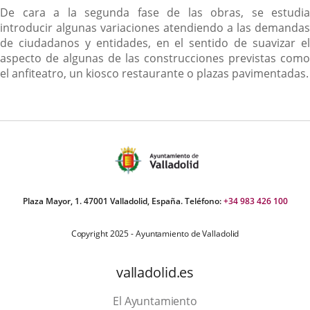
De cara a la segunda fase de las obras, se estudia
introducir algunas variaciones atendiendo a las demandas
de ciudadanos y entidades, en el sentido de suavizar el
aspecto de algunas de las construcciones previstas como
el anfiteatro, un kiosco restaurante o plazas pavimentadas.
Plaza Mayor, 1. 47001 Valladolid, España. Teléfono:
+34 983 426 100
Copyright 2025 - Ayuntamiento de Valladolid
valladolid.es
El Ayuntamiento