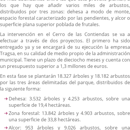
los que hay que añadir varios miles de arbustos,
distribuidos por tres zonas: dehesa a modo de monte,
espacio forestal caracterizado por las pendientes, y alcor o
superficie plana superior poblada de frutales.
La intervención en el Cerro de las Contiendas se va a
efectuar a través de dos proyectos. El primero ha sido
entregado ya y se encargará de su ejecución la empresa
Tragsa, en su calidad de medio propio de la administración
municipal. Tiene un plazo de dieciocho meses y cuenta con
un presupuesto superior a 1,3 millones de euros.
En esta fase se plantarán 18.327 árboles y 18.182 arbustos
por las tres áreas delimitadas del parque, distribuidos de
la siguiente forma:
Dehesa: 3.532 árboles y 4.253 arbustos, sobre una
superficie de 19,4 hectáreas.
Zona forestal: 13.842 árboles y 4.903 arbustos, sobre
una superficie de 33,8 hectáreas.
Alcor: 953 árboles y 9.026 arbustos, sobre una