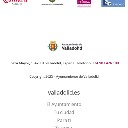
Plaza Mayor, 1. 47001 Valladolid, España. Teléfono:
+34 983 426 100
Copyright 2025 - Ayuntamiento de Valladolid
valladolid.es
El Ayuntamiento
Tu ciudad
Para ti