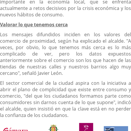
importante en la economía local, que se enfrenta
actualmente a retos decisivos por la crisis económica y los
nuevos hábitos de consumo.
Valorar lo que tenemos cerca
Los mensajes difundidos inciden en los valores del
comercio de proximidad, según ha explicado el alcalde. "A
veces, por obvio, lo que tenemos más cerca es lo más
complicado de ver, pero los datos expuestos
anteriormente sobre el comercio son los que hacen de las
tiendas de nuestras calles y nuestros barrios algo muy
cercano", señaló Javier León.
El sector comercial de la ciudad aspira con la iniciativa a
abrir el plano de complicidad que existe entre consumo y
comercio, "del que los ciudadanos formamos parte como
consumidores sin darnos cuenta de lo que supone", indicó
el alcalde, quien insistió en que la clave está en no perder
la confianza de los ciudadanos.