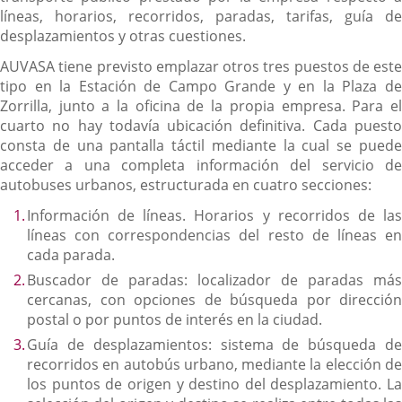
líneas, horarios, recorridos, paradas, tarifas, guía de
desplazamientos y otras cuestiones.
AUVASA tiene previsto emplazar otros tres puestos de este
tipo en la Estación de Campo Grande y en la Plaza de
Zorrilla, junto a la oficina de la propia empresa. Para el
cuarto no hay todavía ubicación definitiva. Cada puesto
consta de una pantalla táctil mediante la cual se puede
acceder a una completa información del servicio de
autobuses urbanos, estructurada en cuatro secciones:
Información de líneas. Horarios y recorridos de las
líneas con correspondencias del resto de líneas en
cada parada.
Buscador de paradas: localizador de paradas más
cercanas, con opciones de búsqueda por dirección
postal o por puntos de interés en la ciudad.
Guía de desplazamientos: sistema de búsqueda de
recorridos en autobús urbano, mediante la elección de
los puntos de origen y destino del desplazamiento. La