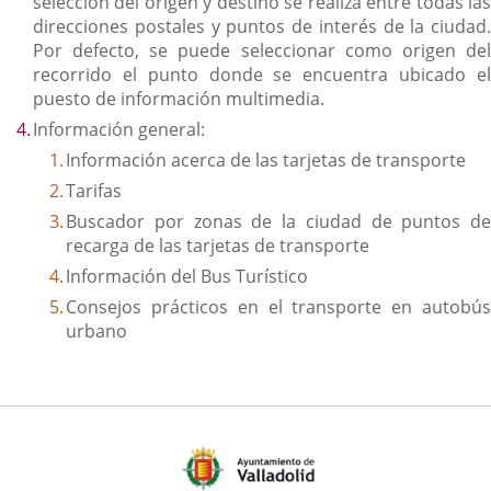
selección del origen y destino se realiza entre todas las
direcciones postales y puntos de interés de la ciudad.
Por defecto, se puede seleccionar como origen del
recorrido el punto donde se encuentra ubicado el
puesto de información multimedia.
Información general:
Información acerca de las tarjetas de transporte
Tarifas
Buscador por zonas de la ciudad de puntos de
recarga de las tarjetas de transporte
Información del Bus Turístico
Consejos prácticos en el transporte en autobús
urbano