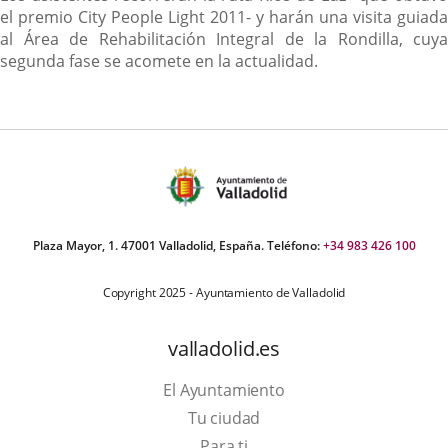
el premio City People Light 2011- y harán una visita guiada
al Área de Rehabilitación Integral de la Rondilla, cuya
segunda fase se acomete en la actualidad.
Plaza Mayor, 1. 47001 Valladolid, España. Teléfono:
+34 983 426 100
Copyright 2025 - Ayuntamiento de Valladolid
valladolid.es
El Ayuntamiento
Tu ciudad
Para ti