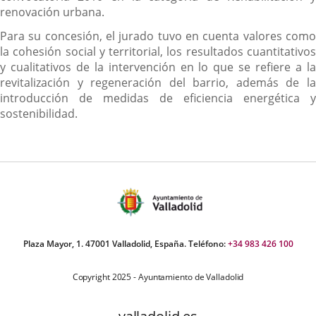
renovación urbana.
Para su concesión, el jurado tuvo en cuenta valores como
la cohesión social y territorial, los resultados cuantitativos
y cualitativos de la intervención en lo que se refiere a la
revitalización y regeneración del barrio, además de la
introducción de medidas de eficiencia energética y
sostenibilidad.
Plaza Mayor, 1. 47001 Valladolid, España. Teléfono:
+34 983 426 100
Copyright 2025 - Ayuntamiento de Valladolid