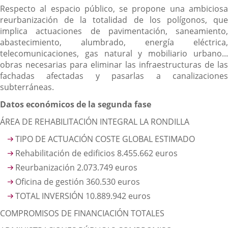
Respecto al espacio público, se propone una ambiciosa
reurbanización de la totalidad de los polígonos, que
implica actuaciones de pavimentación, saneamiento,
abastecimiento, alumbrado, energía eléctrica,
telecomunicaciones, gas natural y mobiliario urbano...
obras necesarias para eliminar las infraestructuras de las
fachadas afectadas y pasarlas a canalizaciones
subterráneas.
Datos económicos de la segunda fase
ÁREA DE REHABILITACIÓN INTEGRAL LA RONDILLA
TIPO DE ACTUACIÓN COSTE GLOBAL ESTIMADO
Rehabilitación de edificios 8.455.662 euros
Reurbanización 2.073.749 euros
Oficina de gestión 360.530 euros
TOTAL INVERSIÓN 10.889.942 euros
COMPROMISOS DE FINANCIACIÓN TOTALES