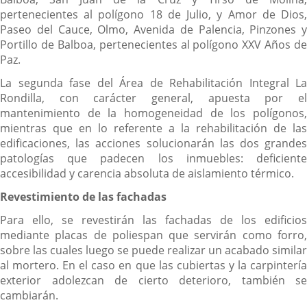
pertenecientes al polígono 18 de Julio, y Amor de Dios,
Paseo del Cauce, Olmo, Avenida de Palencia, Pinzones y
Portillo de Balboa, pertenecientes al polígono XXV Años de
Paz.
La segunda fase del Área de Rehabilitación Integral La
Rondilla, con carácter general, apuesta por el
mantenimiento de la homogeneidad de los polígonos,
mientras que en lo referente a la rehabilitación de las
edificaciones, las acciones solucionarán las dos grandes
patologías que padecen los inmuebles: deficiente
accesibilidad y carencia absoluta de aislamiento térmico.
Revestimiento de las fachadas
Para ello, se revestirán las fachadas de los edificios
mediante placas de poliespan que servirán como forro,
sobre las cuales luego se puede realizar un acabado similar
al mortero. En el caso en que las cubiertas y la carpintería
exterior adolezcan de cierto deterioro, también se
cambiarán.