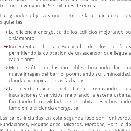
tras una inversión de 9,7 millones de euros.
Los grandes objetivos que pretende la actuación son los
siguientes:
La eficiencia energética de los edificios mejorando su
aislamiento.
Incrementar la accesibilidad de los edificios
permitiendo la colocación de un ascensor que llegue a
cada planta.
Mejor estética de los inmuebles, buscando dar una
nueva imagen del barrio, potenciando su luminosidad,
claridad y limpieza de las fachadas.
La reurbanización del barrio renovando sus
instalaciones y servicios, mejorando la escena urbana,
facilitando la movilidad de sus habitantes y buscando
también la eficiencia energética.
Las calles incluidas en esta segunda fase son Fontiveros,
Fundaciones, Meditaciones, Místicos, Moradas, Portillo de
Balboa, San Juan de la Cruz y Tirso de Molina,