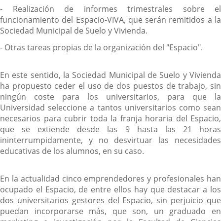
- Realización de informes trimestrales sobre el
funcionamiento del Espacio-VIVA, que serán remitidos a la
Sociedad Municipal de Suelo y Vivienda.
- Otras tareas propias de la organización del "Espacio".
En este sentido, la Sociedad Municipal de Suelo y Vivienda
ha propuesto ceder el uso de dos puestos de trabajo, sin
ningún coste para los universitarios, para que la
Universidad seleccione a tantos universitarios como sean
necesarios para cubrir toda la franja horaria del Espacio,
que se extiende desde las 9 hasta las 21 horas
ininterrumpidamente, y no desvirtuar las necesidades
educativas de los alumnos, en su caso.
En la actualidad cinco emprendedores y profesionales han
ocupado el Espacio, de entre ellos hay que destacar a los
dos universitarios gestores del Espacio, sin perjuicio que
puedan incorporarse más, que son, un graduado en