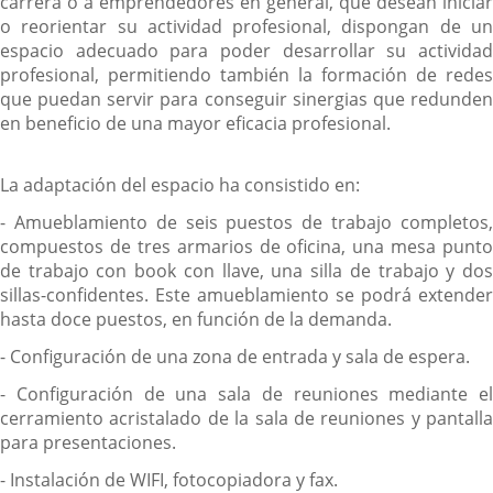
carrera o a emprendedores en general, que desean iniciar
o reorientar su actividad profesional, dispongan de un
espacio adecuado para poder desarrollar su actividad
profesional, permitiendo también la formación de redes
que puedan servir para conseguir sinergias que redunden
en beneficio de una mayor eficacia profesional.
La adaptación del espacio ha consistido en:
- Amueblamiento de seis puestos de trabajo completos,
compuestos de tres armarios de oficina, una mesa punto
de trabajo con book con llave, una silla de trabajo y dos
sillas-confidentes. Este amueblamiento se podrá extender
hasta doce puestos, en función de la demanda.
- Configuración de una zona de entrada y sala de espera.
- Configuración de una sala de reuniones mediante el
cerramiento acristalado de la sala de reuniones y pantalla
para presentaciones.
- Instalación de WIFI, fotocopiadora y fax.