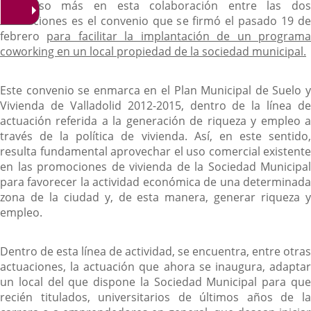
Un paso más en esta colaboración entre las dos
instituciones es el convenio que se firmó el pasado 19 de
febrero
para facilitar la implantación de un program
coworking en un local propiedad de la sociedad municipal.
Este convenio se enmarca en el Plan Municipal de Suelo y
Vivienda de Valladolid 2012-2015, dentro de la línea de
actuación referida a la generación de riqueza y empleo a
través de la política de vivienda. Así, en este sentido,
resulta fundamental aprovechar el uso comercial existente
en las promociones de vivienda de la Sociedad Municipal
para favorecer la actividad económica de una determinada
zona de la ciudad y, de esta manera, generar riqueza y
empleo.
Dentro de esta línea de actividad, se encuentra, entre otras
actuaciones, la actuación que ahora se inaugura, adaptar
un local del que dispone la Sociedad Municipal para que
recién titulados, universitarios de últimos años de la