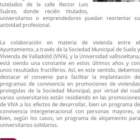
tutelados de la calle Rector Luis
Suárez, donde recién titulados,
universitarios o emprendedores puedan reorientar su
actividad profesional.
La colaboración en materia de vivienda entre el
Ayuntamiento, a través de la Sociedad Municipal de Suelo y
Vivienda de Valladolid (VIVA), y la Universidad vallisoeltana,
está siendo una constante en estos últimos años y con
unos resultados fructíferos. Así, en este sentido, debemos
destacar el convenio para facilitar la implantación de
programas de convivencia en promociones de viviendas
protegidas de la Sociedad Municipal, por virtud del cual
varios universitarios están residiendo en las promociones
de VIVA a los efectos de desarrollar, bien un programa de
convivencia intergeneracional con personas mayores, o
bien, según los casos, un programa de alojamiento para
universitarios solidarios.