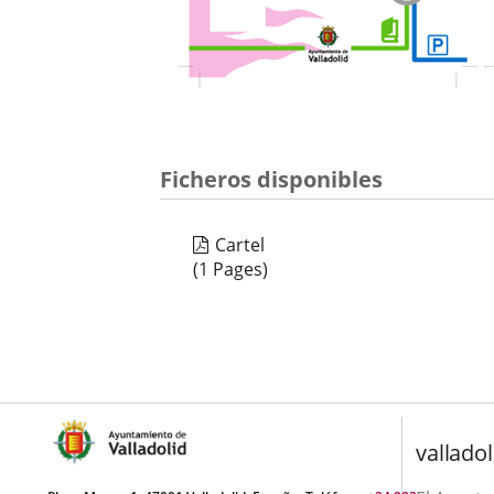
Ficheros disponibles
Cartel
(1 Pages)
valladol