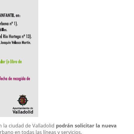
 la ciudad de Valladolid
podrán solicitar la nueva
rbano en todas las líneas y servicios.