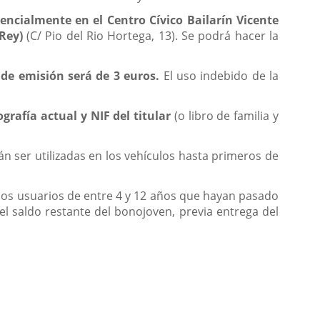
encialmente en el Centro Cívico Bailarín Vicente
Rey)
(C/ Pio del Rio Hortega, 13). Se podrá hacer la
 de emisión será de 3 euros.
El uso indebido de la
grafía actual y NIF del titular
(o libro de familia y
án ser utilizadas en los vehículos hasta primeros de
e los usuarios de entre 4 y 12 años que hayan pasado
á el saldo restante del bonojoven, previa entrega del