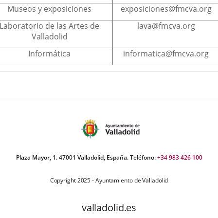
Museos y exposiciones
exposiciones@fmcva.org
Laboratorio de las Artes de
lava@fmcva.org
Valladolid
Informática
informatica@fmcva.org
Plaza Mayor, 1. 47001 Valladolid, España. Teléfono:
+34 983 426 100
Copyright 2025 - Ayuntamiento de Valladolid
valladolid.es