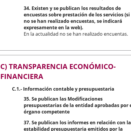
34. Existen y se publican los resultados de
encuestas sobre prestación de los servicios (si
no se han realizado encuestas, se indicará
expresamente en la web).
En la actualidad no se han realizado encuentas.
C) TRANSPARENCIA ECONÓMICO-
FINANCIERA
C.1.- Información contable y presupuestaria
35. Se publican las Modificaciones
presupuestarias de la entidad aprobadas por 
órgano competente
37. Se publican los informes en relación con la
estabilidad presupuestaria emitidos por la