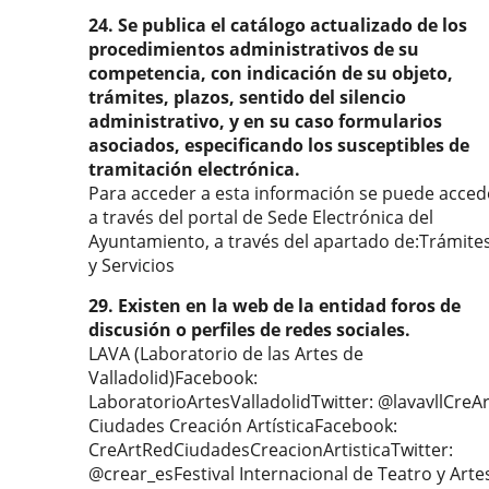
24. Se publica el catálogo actualizado de los
procedimientos administrativos de su
competencia, con indicación de su objeto,
trámites, plazos, sentido del silencio
administrativo, y en su caso formularios
asociados, especificando los susceptibles de
tramitación electrónica.
Para acceder a esta información se puede acced
a través del portal de Sede Electrónica del
Ayuntamiento, a través del apartado de:Trámite
y Servicios
29. Existen en la web de la entidad foros de
discusión o perfiles de redes sociales.
LAVA (Laboratorio de las Artes de
Valladolid)Facebook:
LaboratorioArtesValladolidTwitter: @lavavllCreAr
Ciudades Creación ArtísticaFacebook:
CreArtRedCiudadesCreacionArtisticaTwitter:
@crear_esFestival Internacional de Teatro y Arte