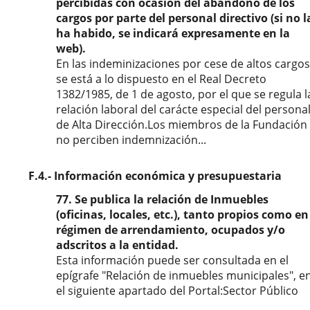
percibidas con ocasión del abandono de los
cargos por parte del personal directivo (si no l
ha habido, se indicará expresamente en la
web).
En las indeminizaciones por cese de altos cargos
se está a lo dispuesto en el Real Decreto
1382/1985, de 1 de agosto, por el que se regula l
relación laboral del carácte especial del persona
de Alta Dirección.Los miembros de la Fundación
no perciben indemnización...
F.4.- Información económica y presupuestaria
77. Se publica la relación de Inmuebles
(oficinas, locales, etc.), tanto propios como en
régimen de arrendamiento, ocupados y/o
adscritos a la entidad.
Esta información puede ser consultada en el
epígrafe "Relación de inmuebles municipales", e
el siguiente apartado del Portal:Sector Público