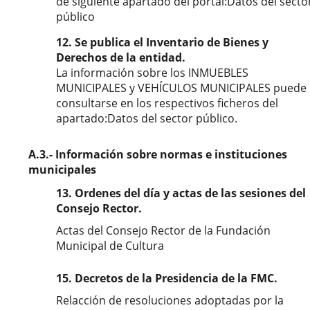
de siguiente apartado del portal:Datos del secto
público
12. Se publica el Inventario de Bienes y
Derechos de la entidad.
La información sobre los INMUEBLES
MUNICIPALES y VEHÍCULOS MUNICIPALES puede
consultarse en los respectivos ficheros del
apartado:Datos del sector público.
A.3.- Información sobre normas e instituciones
municipales
13. Ordenes del día y actas de las sesiones del
Consejo Rector.
Actas del Consejo Rector de la Fundación
Municipal de Cultura
15. Decretos de la Presidencia de la FMC.
Relacción de resoluciones adoptadas por la