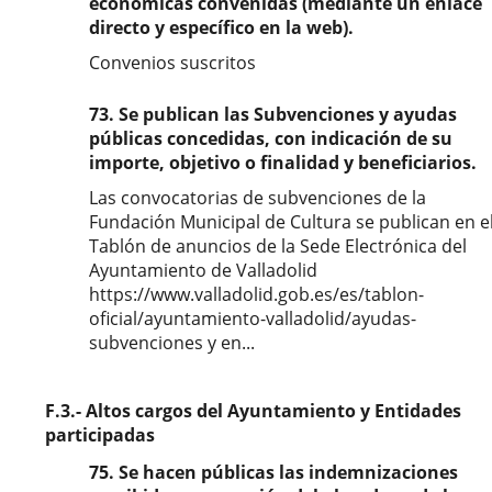
económicas convenidas (mediante un enlace
directo y específico en la web).
Convenios suscritos
73. Se publican las Subvenciones y ayudas
públicas concedidas, con indicación de su
importe, objetivo o finalidad y beneficiarios.
Las convocatorias de subvenciones de la
Fundación Municipal de Cultura se publican en e
Tablón de anuncios de la Sede Electrónica del
Ayuntamiento de Valladolid
https://www.valladolid.gob.es/es/tablon-
oficial/ayuntamiento-valladolid/ayudas-
subvenciones y en...
F.3.- Altos cargos del Ayuntamiento y Entidades
participadas
75. Se hacen públicas las indemnizaciones