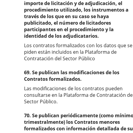
importe de licitación y de adjudicación, el
procedimiento utilizado, los instrumentos a
través de los que en su caso se haya
publicitado, el número de licitadores
participantes en el procedimiento y la
identidad de los adjudicatarios.
Los contratos formalizados con los datos que se
piden están incluidos en la Plataforma de
Contratación del Sector Público
69. Se publican las modificaciones de los
Contratos formalizados.
Las modificaciones de los contratos pueden
consultarse en la Plataforma de Contratación de
Sector Público.
70. Se publican periódicamente (como mínim
trimestralmente) los Contratos menores
formalizados con información detallada de su