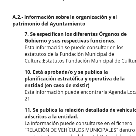
A.2.- Información sobre la organización y el
patrimonio del Ayuntamiento
7. Se especifican los diferentes Órganos de
Gobierno y sus respectivas funciones.
Esta información se puede consultar en los
estatutos de la Fundación Municipal de
Cultura:Estatutos Fundación Municipal de Culltu
10. Está aprobada/o y se publica la
planificación estratéfica y operativa de la
entidad (en caso de existir)
Esta información puede encontrarla:Agenda Loc
21
11. Se publica la relación detallada de vehícul
adscritos a la entidad.
La información puede consultarse en el fichero
"RELACIÓN DE VEHÍCULOS MUNICIPALES" dentro