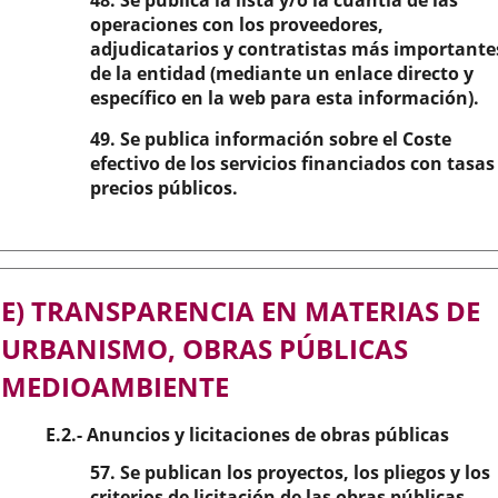
48. Se publica la lista y/o la cuantía de las
operaciones con los proveedores,
adjudicatarios y contratistas más importante
de la entidad (mediante un enlace directo y
específico en la web para esta información).
49. Se publica información sobre el Coste
efectivo de los servicios financiados con tasas
precios públicos.
E) TRANSPARENCIA EN MATERIAS DE
URBANISMO, OBRAS PÚBLICAS
MEDIOAMBIENTE
E.2.- Anuncios y licitaciones de obras públicas
57. Se publican los proyectos, los pliegos y los
criterios de licitación de las obras públicas