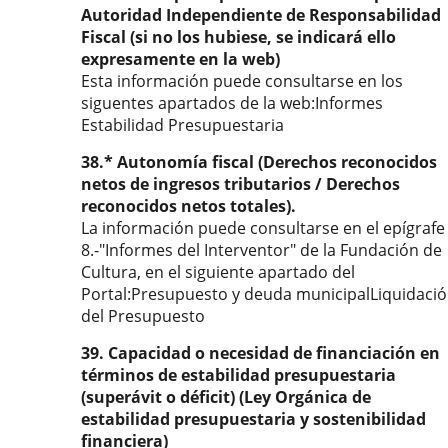
Autoridad Independiente de Responsabilidad
Fiscal (si no los hubiese, se indicará ello
expresamente en la web)
Esta información puede consultarse en los
siguentes apartados de la web:Informes
Estabilidad Presupuestaria
38.* Autonomía fiscal (Derechos reconocidos
netos de ingresos tributarios / Derechos
reconocidos netos totales).
La información puede consultarse en el epígrafe
8.-"Informes del Interventor" de la Fundación de
Cultura, en el siguiente apartado del
Portal:Presupuesto y deuda municipalLiquidaci
del Presupuesto
39. Capacidad o necesidad de financiación en
términos de estabilidad presupuestaria
(superávit o déficit) (Ley Orgánica de
estabilidad presupuestaria y sostenibilidad
financiera)