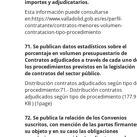
importes y adjudicatarios.
Esta información puede consultarse
en:https://www.valladolid.gob.es/es/perfil-
contratante/contratos-menores-volumen-
contratacion-tipo-procedimiento
71. Se publican datos estadísticos sobre el
porcentaje en volumen presupuestario de
Contratos adjudicados a través de cada uno d
los procedimientos previstos en la legislación
de contratos del sector público.
Distribución contratos adjudicados según tipo d
procedimiento:71.- Distribución contratos
adjudicados según tipo de procedimiento (177.9
KB ) (1page)
72. Se publica la relación de los Convenios
suscritos, con mención de las partes firmante
su objeto y en su caso las obligaciones