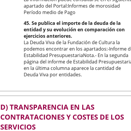
apartado del Portal:Informes de morosidad
Período medio de Pago
45. Se publica el importe de la deuda de la
entidad y su evolución en comparación con
ejercicios anteriores.
La Deuda Viva de la Fundación de Cultura la
podemos encontrar en los apartados:-Informe d
Estabilidad PresupuestariaNota.- En la segunda
página del informe de Estabilidad Presupuestari
en la última columna aparece la cantidad de
Deuda Viva por entidades.
D) TRANSPARENCIA EN LAS
CONTRATACIONES Y COSTES DE LOS
SERVICIOS