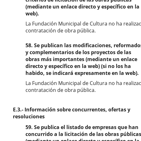
(mediante un enlace directo y específico en la
web).
La Fundación Municipal de Cultura no ha realiza
contratación de obra pública.
58. Se publican las modificaciones, reformado
y complementarios de los proyectos de las
obras más importantes (mediante un enlace
directo y específico en la web) (si no los ha
habido, se indicará expresamente en la web).
La Fundación Municipal de Cultura no ha realiza
contratación de obra pública.
E.3.- Información sobre concurrentes, ofertas y
resoluciones
59. Se publica el listado de empresas que han
concurrido a la licitación de las obras pública