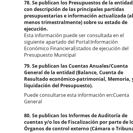
78. Se publican los Presupuestos de la entidad
con descripción de las principales partidas
presupuestarias e información actualizada (a
menos trimestralmente) sobre su estado de
ejecución.
Esta información puede ser consultada en el
siguiente apartado del Portal:Información
Económico FinancieraEstados de ejecución del
Presupuesto Municipal
79. Se publican las Cuentas Anuales/Cuenta
General de la entidad (Balance, Cuenta de
Resultado económico-patrimonial, Memoria, 
liquidación del Presupuesto).
Puede consultarse esta información en:Cuenta
General
80. Se publican los Informes de Auditoría de
cuentas y/o los de Fiscalización por parte de l
Órganos de control externo (Cámara o Tribun