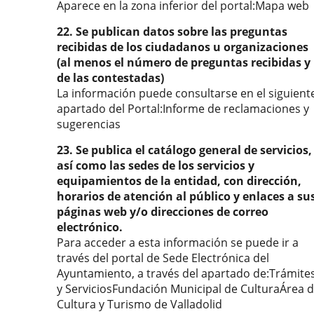
Aparece en la zona inferior del portal:Mapa web
22. Se publican datos sobre las preguntas
recibidas de los ciudadanos u organizaciones
(al menos el número de preguntas recibidas y
de las contestadas)
La información puede consultarse en el siguient
apartado del Portal:Informe de reclamaciones y
sugerencias
23. Se publica el catálogo general de servicios,
así como las sedes de los servicios y
equipamientos de la entidad, con dirección,
horarios de atención al público y enlaces a su
páginas web y/o direcciones de correo
electrónico.
Para acceder a esta información se puede ir a
través del portal de Sede Electrónica del
Ayuntamiento, a través del apartado de:Trámite
y ServiciosFundación Municipal de CulturaÁrea 
Cultura y Turismo de Valladolid