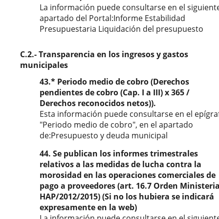
La información puede consultarse en el siguient
apartado del Portal:Informe Estabilidad
Presupuestaria Liquidación del presupuesto
C.2.- Transparencia en los ingresos y gastos
municipales
43.* Periodo medio de cobro (Derechos
pendientes de cobro (Cap. I a III) x 365 /
Derechos reconocidos netos)).
Esta información puede consultarse en el epígra
"Periodo medio de cobro", en el apartado
de:Presupuesto y deuda municipal
44. Se publican los informes trimestrales
relativos a las medidas de lucha contra la
morosidad en las operaciones comerciales de
pago a proveedores (art. 16.7 Orden Ministeria
HAP/2012/2015) (Si no los hubiera se indicará
expresamente en la web)
La información puede consultarse en el siguient