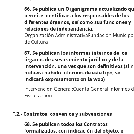
66. Se publica un Organigrama actualizado q
permite identificar a los responsables de los
diferentes órganos, así como sus funciones y
relaciones de independencia.
Organización AdministrativaFundación Municipa
de Cultura
67. Se publican los informes internos de los
órganos de asesoramiento jurídico y de la
intervención, una vez que son definitivos (si 
hubiera habido informes de este tipo, se
indicará expresamente en la web)
Intervención General:Cuenta General Informes 
Fiscalización
F.2.- Contratos, convenios y subvenciones
68. Se publican todos los Contratos
formalizados, con indicación del objeto, el