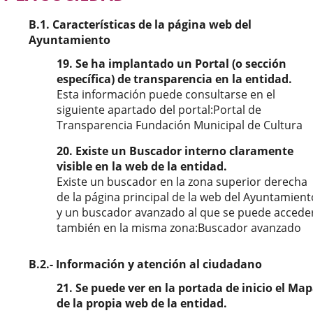
B.1. Características de la página web del
Ayuntamiento
19. Se ha implantado un Portal (o sección
específica) de transparencia en la entidad.
Esta información puede consultarse en el
siguiente apartado del portal:Portal de
Transparencia Fundación Municipal de Cultura
20. Existe un Buscador interno claramente
visible en la web de la entidad.
Existe un buscador en la zona superior derecha
de la página principal de la web del Ayuntamient
y un buscador avanzado al que se puede accede
también en la misma zona:Buscador avanzado
B.2.- Información y atención al ciudadano
21. Se puede ver en la portada de inicio el Ma
de la propia web de la entidad.