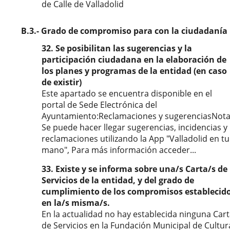
de Calle de Valladolid
B.3.- Grado de compromiso para con la ciudadanía
32. Se posibilitan las sugerencias y la
participación ciudadana en la elaboración de
los planes y programas de la entidad (en caso
de existir)
Este apartado se encuentra disponible en el
portal de Sede Electrónica del
Ayuntamiento:Reclamaciones y sugerenciasNota
Se puede hacer llegar sugerencias, incidencias y
reclamaciones utilizando la App "Valladolid en tu
mano", Para más información acceder...
33. Existe y se informa sobre una/s Carta/s de
Servicios de la entidad, y del grado de
cumplimiento de los compromisos establecid
en la/s misma/s.
En la actualidad no hay establecida ninguna Car
de Servicios en la Fundación Municipal de Cultur