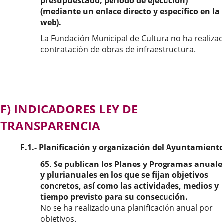
presupuestado; período de ejecución)
(mediante un enlace directo y específico en la
web).
La Fundación Municipal de Cultura no ha realiza
contratación de obras de infraestructura.
F) INDICADORES LEY DE
TRANSPARENCIA
F.1.- Planificación y organización del Ayuntamient
65. Se publican los Planes y Programas anuale
y plurianuales en los que se fijan objetivos
concretos, así como las actividades, medios y
tiempo previsto para su consecución.
No se ha realizado una planificación anual por
objetivos.