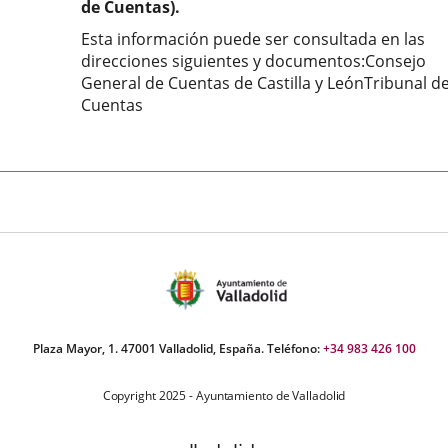
de Cuentas).
Esta información puede ser consultada en las
direcciones siguientes y documentos:Consejo
General de Cuentas de Castilla y LeónTribunal d
Cuentas
Plaza Mayor, 1. 47001 Valladolid, España. Teléfono:
+34 983 426 100
Copyright 2025 - Ayuntamiento de Valladolid