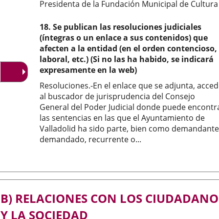
Presidenta de la Fundación Municipal de Cultura
18. Se publican las resoluciones judiciales
(íntegras o un enlace a sus contenidos) que
afecten a la entidad (en el orden contencioso,
laboral, etc.) (Si no las ha habido, se indicará
expresamente en la web)
Resoluciones.-En el enlace que se adjunta, acce
al buscador de jurisprudencia del Consejo
General del Poder Judicial donde puede encontr
las sentencias en las que el Ayuntamiento de
Valladolid ha sido parte, bien como demandante
demandado, recurrente o...
B) RELACIONES CON LOS CIUDADANO
Y LA SOCIEDAD