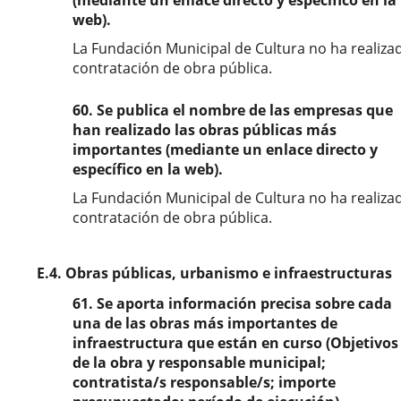
(mediante un enlace directo y específico en la
web).
La Fundación Municipal de Cultura no ha realiza
contratación de obra pública.
60. Se publica el nombre de las empresas que
han realizado las obras públicas más
importantes (mediante un enlace directo y
específico en la web).
La Fundación Municipal de Cultura no ha realiza
contratación de obra pública.
E.4. Obras públicas, urbanismo e infraestructuras
61. Se aporta información precisa sobre cada
una de las obras más importantes de
infraestructura que están en curso (Objetivos
de la obra y responsable municipal;
contratista/s responsable/s; importe