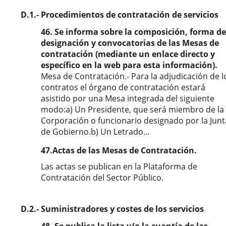
D.1.- Procedimientos de contratación de servicios
46. Se informa sobre la composición, forma de
designación y convocatorias de las Mesas de
contratación (mediante un enlace directo y
específico en la web para esta información).
Mesa de Contratación.- Para la adjudicación de l
contratos el órgano de contratación estará
asistido por una Mesa integrada del siguiente
modo:a) Un Presidente, que será miembro de la
Corporación o funcionario designado por la Junt
de Gobierno.b) Un Letrado...
47.Actas de las Mesas de Contratación.
Las actas se publican en la Plataforma de
Contratación del Sector Público.
D.2.- Suministradores y costes de los servicios