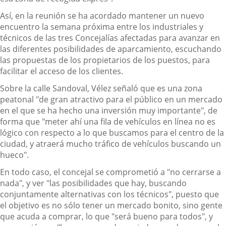
Así, en la reunión se ha acordado mantener un nuevo
encuentro la semana próxima entre los industriales y
técnicos de las tres Concejalías afectadas para avanzar en
las diferentes posibilidades de aparcamiento, escuchando
las propuestas de los propietarios de los puestos, para
facilitar el acceso de los clientes.
Sobre la calle Sandoval, Vélez señaló que es una zona
peatonal "de gran atractivo para el público en un mercado
en el que se ha hecho una inversión muy importante", de
forma que "meter ahí una fila de vehículos en línea no es
lógico con respecto a lo que buscamos para el centro de la
ciudad, y atraerá mucho tráfico de vehículos buscando un
hueco".
En todo caso, el concejal se comprometió a "no cerrarse a
nada", y ver "las posibilidades que hay, buscando
conjuntamente alternativas con los técnicos", puesto que
el objetivo es no sólo tener un mercado bonito, sino gente
que acuda a comprar, lo que "será bueno para todos", y