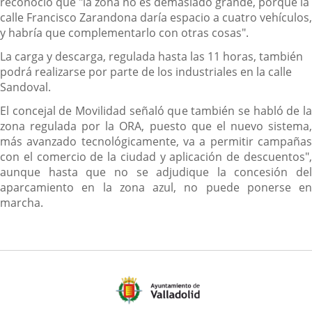
reconoció que "la zona no es demasiado grande, porque la
calle Francisco Zarandona daría espacio a cuatro vehículos,
y habría que complementarlo con otras cosas".
La carga y descarga, regulada hasta las 11 horas, también
podrá realizarse por parte de los industriales en la calle
Sandoval.
El concejal de Movilidad señaló que también se habló de la
zona regulada por la ORA, puesto que el nuevo sistema,
más avanzado tecnológicamente, va a permitir campañas
con el comercio de la ciudad y aplicación de descuentos",
aunque hasta que no se adjudique la concesión del
aparcamiento en la zona azul, no puede ponerse en
marcha.