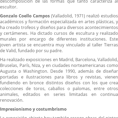
descomposición de las formas que tanto caracteriza al
escultor.
Gonzalo Coello Campos
(Valladolid, 1971) realizó estudios
académicos y formación especializada en artes plásticas, y
ha creado trofeos y diseños para diversos acontecimientos
y certámenes. Ha dictado cursos de escultura y realizado
murales por encargo de diferentes instituciones. Este
joven artista se encuentra muy vinculado al taller Tierras
de Valid, fundado por su padre.
Ha realizado exposiciones en Madrid, Barcelona, Valladolid,
Bruselas, París, Niza, y en ciudades norteamericanas como
Augusta o Washington. Desde 1990, además de diseñar
portadas e ilustraciones para libros y revistas, vienen
fundiendo en bronce distintos diseños con los que crea
colecciones de toros, caballos o palomas, entre otros
animales, editados en series limitadas en continua
renovación.
Impresionismo y costumbrismo