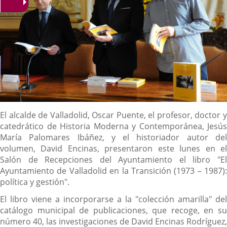
Descripción
El alcalde de Valladolid, Oscar Puente, el profesor, doctor y
catedrático de Historia Moderna y Contemporánea, Jesús
María Palomares Ibáñez, y el historiador autor del
volumen, David Encinas, presentaron este lunes en el
Salón de Recepciones del Ayuntamiento el libro "El
Ayuntamiento de Valladolid en la Transición (1973 – 1987):
política y gestión".
El libro viene a incorporarse a la "colección amarilla" del
catálogo municipal de publicaciones, que recoge, en su
número 40, las investigaciones de David Encinas Rodríguez,