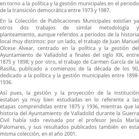
en torno a la política y la gestión municipales en el periodo
de la transición democrática entre 1973 y 1987.
En la Colección de Publicaciones Municipales existían ya
otros dos trabajos de similar metodología y
planteamiento, aunque referidos a periodos de la historia
local muy distintos: por un lado, el trabajo de Juan Manuel
Olcese Alvear, centrado en la política y la gestión del
Ayuntamiento de Valladolid a finales del siglo XIX, entre
1875 y 1898; y por otro, el trabajo de Carmen García de la
Rasilla, publicado a comienzos de la década de los 90,
dedicado a la política y la gestión municipales entre 1898-
1936.
Así pues, la gestión y la proyección de la institución
estaban ya muy bien estudiadas en lo referente a las
etapas comprendidas entre 1875 y 1936, mientras que la
historia del Ayuntamiento de Valladolid durante la Guerra
Civil había sido revisada por el profesor Jesús María
Palomares, y sus resultados publicados también en esta
misma colección, en el año 2001.