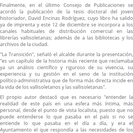
Finalmente, en el último Consejo de Publicaciones se
acordó la publicación de la tesis doctoral del joven
historiador, David Encinas Rodríguez, cuyo libro ha salido
ya de imprenta y este 12 de diciembre se incorpora a los
canales habituales de distribución comercial en las
librerías vallisoletanas; además de a las bibliotecas y los
archivos de la ciudad.
"La Transición", señaló el alcalde durante la presentación,
"es un capítulo de la historia más reciente que reclamaba
ya un análisis científico y riguroso de su vivencia, su
experiencia y su gestión en el seno de la institución
político-administrativa que de forma más directa incide en
la vida de los vallisoletanos y las vallisoletanas".
El propio autor destacó que es necesario "entender la
realidad de este país en una esfera más íntima, más
personal, desde el punto de vista localista, puesto que no
puede entenderse lo que pasaba en el país si no se
entiende lo que pasaba en el día a día, y era el
Ayuntamiento el que respondía a las necesidades de los