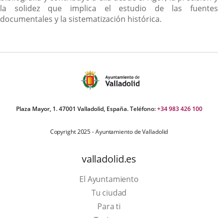
la solidez que implica el estudio de las fuentes
documentales y la sistematización histórica.
Plaza Mayor, 1. 47001 Valladolid, España. Teléfono:
+34 983 426 100
Copyright 2025 - Ayuntamiento de Valladolid
valladolid.es
El Ayuntamiento
Tu ciudad
Para ti