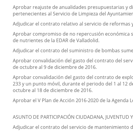
Aprobar reajuste de anualidades presupuestarias y di
pertenecientes al Servicio de Limpieza del Ayuntamien
Adjudicar el contrato relativo al servicio de reformas
Aprobar compromiso de no repercusión económica sobre
de nutrientes de la EDAR de Valladolid.
Adjudicar el contrato del suministro de bombas sumer
Aprobar convalidación del gasto del contrato del serv
de octubre al 9 de diciembre de 2016.
Aprobar convalidación del gasto del contrato de expl
233 y un punto móvil, durante el periodo del 1 al 12 d
octubre al 18 de diciembre de 2016.
Aprobar el V Plan de Acción 2016-2020 de la Agenda Lo
ASUNTO DE PARTICIPACIÓN CIUDADANA, JUVENTUD Y
Adjudicar el contrato del servicio de mantenimiento d