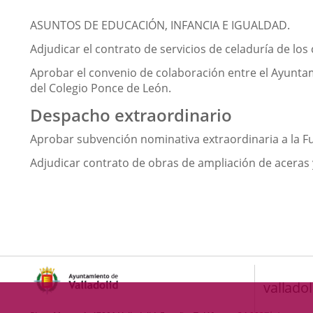
ASUNTOS DE EDUCACIÓN, INFANCIA E IGUALDAD.
Adjudicar el contrato de servicios de celaduría de los
Aprobar el convenio de colaboración entre el Ayuntami
del Colegio Ponce de León.
Despacho extraordinario
Aprobar subvención nominativa extraordinaria a la F
Adjudicar contrato de obras de ampliación de aceras y 
valladol