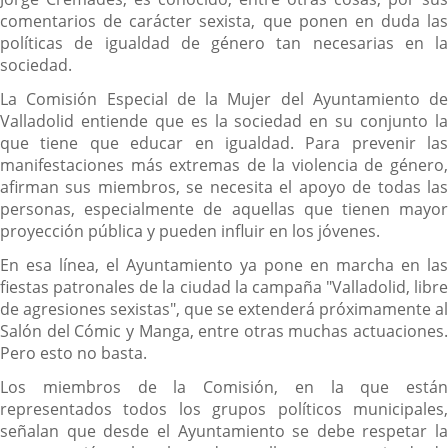
comentarios de carácter sexista, que ponen en duda las
políticas de igualdad de género tan necesarias en la
sociedad.
La Comisión Especial de la Mujer del Ayuntamiento de
Valladolid entiende que es la sociedad en su conjunto la
que tiene que educar en igualdad. Para prevenir las
manifestaciones más extremas de la violencia de género,
afirman sus miembros, se necesita el apoyo de todas las
personas, especialmente de aquellas que tienen mayor
proyección pública y pueden influir en los jóvenes.
En esa línea, el Ayuntamiento ya pone en marcha en las
fiestas patronales de la ciudad la campaña "Valladolid, libre
de agresiones sexistas", que se extenderá próximamente al
Salón del Cómic y Manga, entre otras muchas actuaciones.
Pero esto no basta.
Los miembros de la Comisión, en la que están
representados todos los grupos políticos municipales,
señalan que desde el Ayuntamiento se debe respetar la