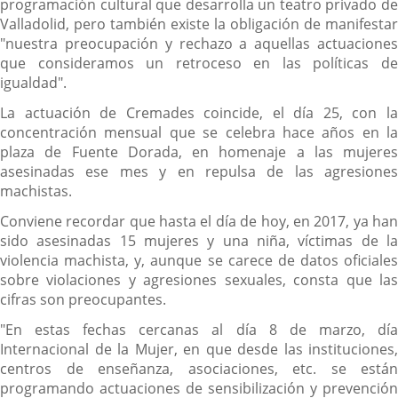
programación cultural que desarrolla un teatro privado de
Valladolid, pero también existe la obligación de manifestar
"nuestra preocupación y rechazo a aquellas actuaciones
que consideramos un retroceso en las políticas de
igualdad".
La actuación de Cremades coincide, el día 25, con la
concentración mensual que se celebra hace años en la
plaza de Fuente Dorada, en homenaje a las mujeres
asesinadas ese mes y en repulsa de las agresiones
machistas.
Conviene recordar que hasta el día de hoy, en 2017, ya han
sido asesinadas 15 mujeres y una niña, víctimas de la
violencia machista, y, aunque se carece de datos oficiales
sobre violaciones y agresiones sexuales, consta que las
cifras son preocupantes.
"En estas fechas cercanas al día 8 de marzo, día
Internacional de la Mujer, en que desde las instituciones,
centros de enseñanza, asociaciones, etc. se están
programando actuaciones de sensibilización y prevención