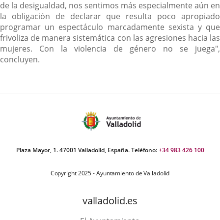
de la desigualdad, nos sentimos más especialmente aún en
la obligación de declarar que resulta poco apropiado
programar un espectáculo marcadamente sexista y que
frivoliza de manera sistemática con las agresiones hacia las
mujeres. Con la violencia de género no se juega",
concluyen.
Plaza Mayor, 1. 47001 Valladolid, España. Teléfono:
+34 983 426 100
Copyright 2025 - Ayuntamiento de Valladolid
valladolid.es