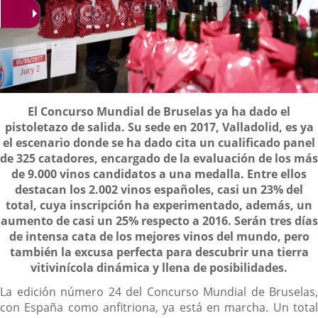
Descripción
El Concurso Mundial de Bruselas ya ha dado el
pistoletazo de salida. Su sede en 2017, Valladolid, es ya
el escenario donde se ha dado cita un cualificado panel
de 325 catadores, encargado de la evaluación de los más
de 9.000 vinos candidatos a una medalla. Entre ellos
destacan los 2.002 vinos españoles, casi un 23% del
total, cuya inscripción ha experimentado, además, un
aumento de casi un 25% respecto a 2016. Serán tres días
de intensa cata de los mejores vinos del mundo, pero
también la excusa perfecta para descubrir una tierra
vitivinícola dinámica y llena de posibilidades.
La edición número 24 del Concurso Mundial de Bruselas,
con España como anfitriona, ya está en marcha. Un total