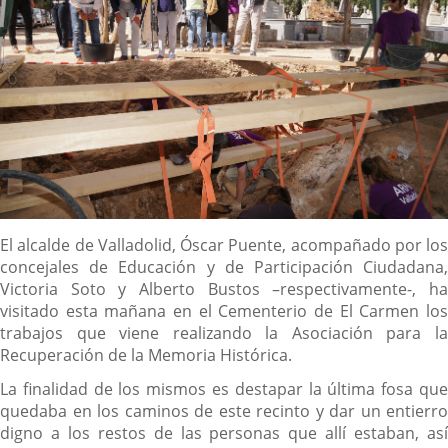
Descripción
El alcalde de Valladolid, Óscar Puente, acompañado por los
concejales de Educación y de Participación Ciudadana,
Victoria Soto y Alberto Bustos
–respectivamente-, h
visitado esta mañana en el Cementerio de El Carmen los
trabajos que viene realizando la Asociación para la
Recuperación de la Memoria Histórica.
La finalidad de los mismos es destapar la última fosa que
quedaba en los caminos de este recinto y dar un entierro
digno a los restos de las personas que allí estaban, así