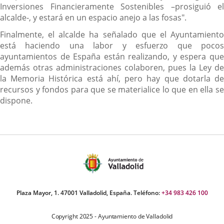
Inversiones Financieramente Sostenibles –prosiguió el
alcalde-, y estará en un espacio anejo a las fosas".
Finalmente, el alcalde ha señalado que el Ayuntamiento
está haciendo una labor y esfuerzo que pocos
ayuntamientos de España están realizando, y espera que
además otras administraciones colaboren, pues la Ley de
la Memoria Histórica está ahí, pero hay que dotarla de
recursos y fondos para que se materialice lo que en ella se
dispone.
Plaza Mayor, 1. 47001 Valladolid, España. Teléfono:
+34 983 426 100
Copyright 2025 - Ayuntamiento de Valladolid