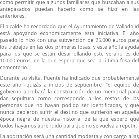
como permitir que algunos familiares que buscaban a sus
antepasados puedan hacerlo como se hizo en las
anteriores.
El alcalde ha recordado que el Ayuntamiento de Valladolid
está apoyando económicamente esta iniciativa. El año
pasado lo hizo con una subvención de 25.000 euros para
los trabajos en las dos primeras fosas, y este año la ayuda
para los que se están desarrollando este verano es de
10.000 euros, en la que espera que sea la última fosa del
cementerio.
Durante su visita, Puente ha indicado que probablemente
este año –quizás a inicios de septiembre- "el equipo de
gobierno aprobará la construcción de un memorial para
dar sepultura como corresponde a los restos de las
personas que no hayan podido ser identificadas, y que
nunca debieron sufrir el destino que sufrieron en aquella
época negra de nuestra historia, de la que espero que
todos hayamos aprendido para que no se vuelva a repetir.
La aportación será una cantidad modesta y con cargo a las