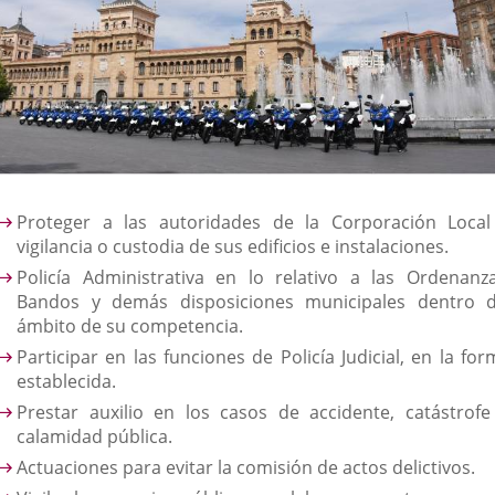
Proteger a las autoridades de la Corporación Local
vigilancia o custodia de sus edificios e instalaciones.
Policía Administrativa en lo relativo a las Ordenanza
Bandos y demás disposiciones municipales dentro d
ámbito de su competencia.
Participar en las funciones de Policía Judicial, en la fo
establecida.
Prestar auxilio en los casos de accidente, catástrofe
calamidad pública.
Actuaciones para evitar la comisión de actos delictivos.