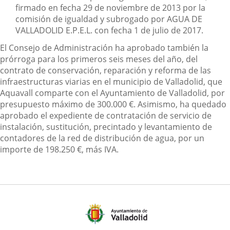
firmado en fecha 29 de noviembre de 2013 por la
comisión de igualdad y subrogado por AGUA DE
VALLADOLID E.P.E.L. con fecha 1 de julio de 2017.
El Consejo de Administración ha aprobado también la
prórroga para los primeros seis meses del año, del
contrato de conservación, reparación y reforma de las
infraestructuras viarias en el municipio de Valladolid, que
Aquavall comparte con el Ayuntamiento de Valladolid, por
presupuesto máximo de 300.000 €. Asimismo, ha quedado
aprobado el expediente de contratación de servicio de
instalación, sustitución, precintado y levantamiento de
contadores de la red de distribución de agua, por un
importe de 198.250 €, más IVA.