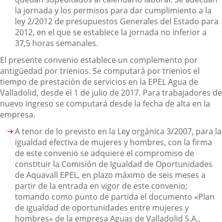
la jornada y los permisos para dar cumplimiento a la
ley 2/2012 de presupuestos Generales del Estado para
2012, en el que se establece la jornada no inferior a
37,5 horas semanales.
El presente convenio establece un complemento por
antigüedad por trienios. Se computará por trienios el
tiempo de prestación de servicios en la EPEL Agua de
Valladolid, desde el 1 de julio de 2017. Para trabajadores de
nuevo ingreso se computará desde la fecha de alta en la
empresa.
A tenor de lo previsto en la Ley orgánica 3/2007, para la
igualdad efectiva de mujeres y hombres, con la firma
de este convenio se adquiere el compromiso de
constituir la Comisión de Igualdad de Oportunidades
de Aquavall EPEL, en plazo máximo de seis meses a
partir de la entrada en vigor de este convenio;
tomando como punto de partida el documento «Plan
de igualdad de oportunidades entre mujeres y
hombres» de la empresa Aguas de Valladolid S.A.,