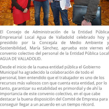
Descripción
El Consejo de Administración de la Entidad Pública
Empresarial Local Agua de Valladolid celebrado hoy y
presidido por la Concejala de Medio Ambiente y
Sostenibilidad, María Sánchez, aprueba este viernes el
convenio colectivo del personal de la Entidad Pública Local
AGUA DE VALLADOLID.
Desde el inicio de la nueva entidad pública el Gobierno
Municipal ha agradecido la colaboración de todo el
personal, bien entendido que el trabajador es uno de los
recursos más valiosos con que cuenta esta entidad, por lo
tanto, garantizar su estabilidad es primordial y de ahí la
importancia de este convenio colectivo, en el que cabe
destacar la buena disposición del Comité de Empresa para
conseguir llegar a un acuerdo en un tiempo récord.