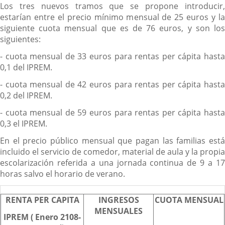
Los tres nuevos tramos que se propone introducir,
estarían entre el precio mínimo mensual de 25 euros y la
siguiente cuota mensual que es de 76 euros, y son los
siguientes:
- cuota mensual de 33 euros para rentas per cápita hasta
0,1 del IPREM.
- cuota mensual de 42 euros para rentas per cápita hasta
0,2 del IPREM.
- cuota mensual de 59 euros para rentas per cápita hasta
0,3 el IPREM.
En el precio público mensual que pagan las familias está
incluido el servicio de comedor, material de aula y la propia
escolarización referida a una jornada continua de 9 a 17
horas salvo el horario de verano.
RENTA PER CAPITA
INGRESOS
CUOTA MENSUAL
MENSUALES
IPREM ( Enero 2108-