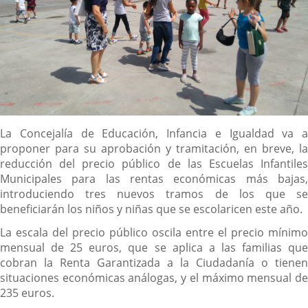
Descripción
La Concejalía de Educación, Infancia e Igualdad va a
proponer para su aprobación y tramitación, en breve, la
reducción del precio público de las Escuelas Infantiles
Municipales para las rentas económicas más bajas,
introduciendo tres nuevos tramos de los que se
beneficiarán los niños y niñas que se escolaricen este año.
La escala del precio público oscila entre el precio mínimo
mensual de 25 euros, que se aplica a las familias que
cobran la Renta Garantizada a la Ciudadanía o tienen
situaciones económicas análogas, y el máximo mensual de
235 euros.