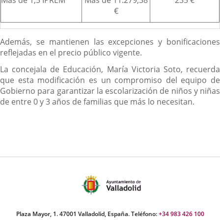
Más de 1,5 IPREM
Más de 11.279,38
235 €
€
Además, se mantienen las excepciones y bonificaciones
reflejadas en el precio público vigente.
La concejala de Educación, María Victoria Soto, recuerda
que esta modificación es un compromiso del equipo de
Gobierno para garantizar la escolarización de niños y niñas
de entre 0 y 3 años de familias que más lo necesitan.
Plaza Mayor, 1. 47001 Valladolid, España. Teléfono:
+34 983 426 100