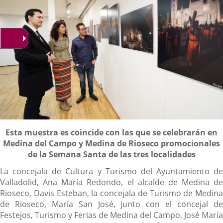
Descripción
Esta muestra es coincide con las que se celebrarán en
Medina del Campo y Medina de Rioseco promocionales
de la Semana Santa de las tres localidades
La concejala de Cultura y Turismo del Ayuntamiento de
Valladolid, Ana María Redondo, el alcalde de Medina de
Rioseco, Davis Esteban, la concejala de Turismo de Medina
de Rioseco, María San José, junto con el concejal de
Festejos, Turismo y Ferias de Medina del Campo, José María