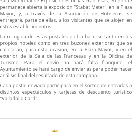
Sala Municipal de Exposiciones de las Francesas, en donde
permanece abierta la exposición "Stabat Mater", en la Plaza
Mayor, y, a través de la Asociación de Hoteleros, se
entregará, parte de ellas, a los visitantes que se alojen en
estos establecimientos.
La recogida de estas postales podrá hacerse tanto en los
propios hoteles como en tres buzones exteriores que se
colocarán, para esta ocasión, en la Plaza Mayor, y en el
exterior de la Sala de las Francesas y en la Oficina de
Turismo. Para el envío no hará falta franqueo, el
Ayuntamiento se hará cargo de enviarlas para poder hacer
análisis final del resultado de esta campaña.
Cada postal enviada participará en el sorteo de entradas a
distintos espectáculos y tarjetas de descuento turístico
"Valladolid Card".