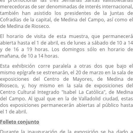
merecedoras de ser denominadas de interés internacional,
también han asistido los presidentes de la Juntas de
Cofradías de la capital, de Medina del Campo, así como el
de Medina de Rioseco.
El horario de visita de esta muestra, que permanecerá
abierta hasta el 1 de abril, es de lunes a sábado de 10 a 14
y de 16 a 19 horas. Los domingos sólo en horario de
mañana, de 10 a 14 horas.
Esta exhibición corre paralela a otras dos que bajo el
mismo epígrafe se estrenarán, el 20 de marzo en la sala de
exposiciones del Centro de Mayores, de Medina de
Rioseco, y, hoy mismo en la sala de exposiciones del
Centro Cultural Integrado "Isabel La Católica", de Medina
del Campo. Al igual que en la de Valladolid ciudad, estas
dos exposiciones permanecerán abiertas al público hasta
el 1 de abril.
Folleto conjunto
Durante la inauguración de la exposición se ha dado a