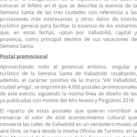
conocer el folleto en el que se describe la esencia de la
Semana Santa de las tres ciudades con referencia a las
procesiones más interesantes y otros datos de interés
turístico general para facilitar la estancia de los visitantes
que, en estas fechas, optan por Valladolid, capital y
provincia, como principal destino de sus vacaciones de
Semana Santa.
Postal promocional
Aprovechando todo el potencial artístico, singular y
turístico de la Semana Santa de Valladolid, resaltando,
además, el carácter positivo de la marca ‘VA! Valladolid,
ciudad amiga’, se imprimirán 4.000 postales promocionales
de este evento, siguiendo la misma línea de diseño de las
ya publicadas con motivo del Año Nuevo y Pingüinos 2018.
El reparto de estas postales que quieren contribuir a
remarcar el valor de este acontecimiento cultural que
convierte las calles de Valladolid en un verdadero museo al
aire libre, se hará desde la misma Oficina de Turismo, en la