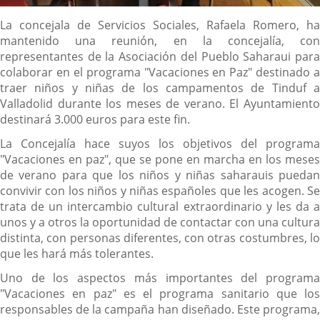
Descripción
La concejala de Servicios Sociales, Rafaela Romero, ha
mantenido una reunión, en la concejalía, con
representantes de la Asociación del Pueblo Saharaui para
colaborar en el programa "Vacaciones en Paz" destinado a
traer niños y niñas de los campamentos de Tinduf a
Valladolid durante los meses de verano. El Ayuntamiento
destinará 3.000 euros para este fin.
La Concejalía hace suyos los objetivos del programa
"Vacaciones en paz", que se pone en marcha en los meses
de verano para que los niños y niñas saharauis puedan
convivir con los niños y niñas españoles que les acogen. Se
trata de un intercambio cultural extraordinario y les da a
unos y a otros la oportunidad de contactar con una cultura
distinta, con personas diferentes, con otras costumbres, lo
que les hará más tolerantes.
Uno de los aspectos más importantes del programa
"Vacaciones en paz" es el programa sanitario que los
responsables de la campaña han diseñado. Este programa,