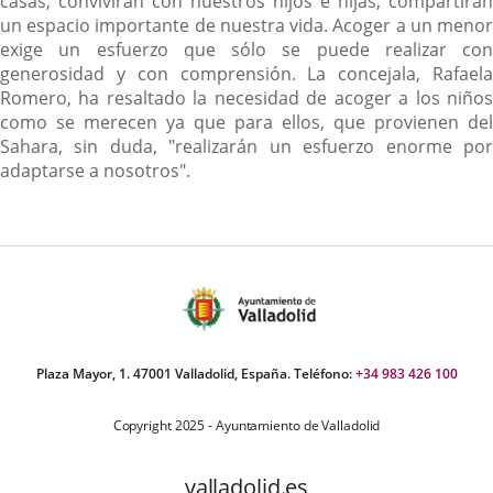
casas, convivirán con nuestros hijos e hijas, compartirán
un espacio importante de nuestra vida. Acoger a un menor
exige un esfuerzo que sólo se puede realizar con
generosidad y con comprensión. La concejala, Rafaela
Romero, ha resaltado la necesidad de acoger a los niños
como se merecen ya que para ellos, que provienen del
Sahara, sin duda, "realizarán un esfuerzo enorme por
adaptarse a nosotros".
Plaza Mayor, 1. 47001 Valladolid, España. Teléfono:
+34 983 426 100
Copyright 2025 - Ayuntamiento de Valladolid
valladolid.es