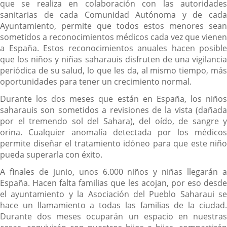
que se realiza en colaboración con las autoridades
sanitarias de cada Comunidad Autónoma y de cada
Ayuntamiento, permite que todos estos menores sean
sometidos a reconocimientos médicos cada vez que vienen
a España. Estos reconocimientos anuales hacen posible
que los niños y niñas saharauis disfruten de una vigilancia
periódica de su salud, lo que les da, al mismo tiempo, más
oportunidades para tener un crecimiento normal.
Durante los dos meses que están en España, los niños
saharauis son sometidos a revisiones de la vista (dañada
por el tremendo sol del Sahara), del oído, de sangre y
orina. Cualquier anomalía detectada por los médicos
permite diseñar el tratamiento idóneo para que este niño
pueda superarla con éxito.
A finales de junio, unos 6.000 niños y niñas llegarán a
España. Hacen falta familias que les acojan, por eso desde
el ayuntamiento y la Asociación del Pueblo Saharaui se
hace un llamamiento a todas las familias de la ciudad.
Durante dos meses ocuparán un espacio en nuestras