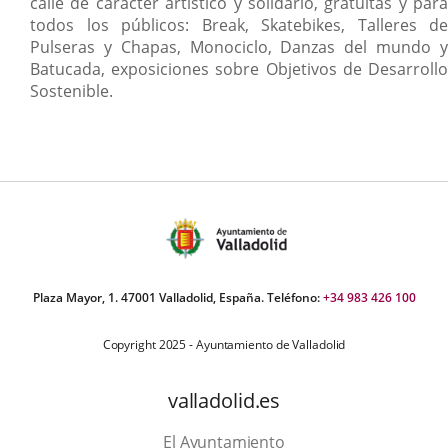
calle de carácter artístico y solidario, gratuitas y para
todos los públicos: Break, Skatebikes, Talleres de
Pulseras y Chapas, Monociclo, Danzas del mundo y
Batucada, exposiciones sobre Objetivos de Desarrollo
Sostenible.
Plaza Mayor, 1. 47001 Valladolid, España. Teléfono:
+34 983 426 100
Copyright 2025 - Ayuntamiento de Valladolid
valladolid.es
El Ayuntamiento