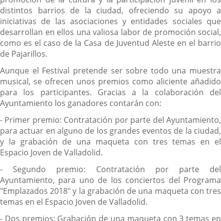
distintos barrios de la ciudad, ofreciendo su apoyo a
iniciativas de las asociaciones y entidades sociales que
desarrollan en ellos una valiosa labor de promoción social,
como es el caso de la Casa de Juventud Aleste en el barrio
de Pajarillos.
Aunque el Festival pretende ser sobre todo una muestra
musical, se ofrecen unos premios como aliciente añadido
para los participantes. Gracias a la colaboración del
Ayuntamiento los ganadores contarán con:
- Primer premio: Contratación por parte del Ayuntamiento,
para actuar en alguno de los grandes eventos de la ciudad,
y la grabación de una maqueta con tres temas en el
Espacio Joven de Valladolid.
- Segundo premio: Contratación por parte del
Ayuntamiento, para uno de los conciertos del Programa
"Emplazados 2018" y la grabación de una maqueta con tres
temas en el Espacio Joven de Valladolid.
- Dos premios: Grabación de una maqueta con 3 temas en