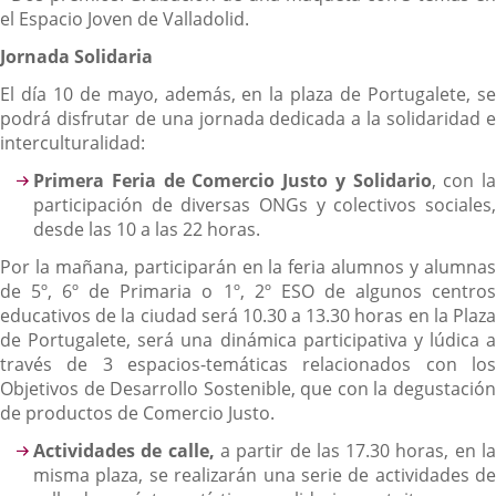
el Espacio Joven de Valladolid.
Jornada Solidaria
El día 10 de mayo, además, en la plaza de Portugalete, se
podrá disfrutar de una jornada dedicada a la solidaridad e
interculturalidad:
Primera
Feria de Comercio Justo y Solidario
, con la
participación de diversas ONGs y colectivos sociales,
desde las 10 a las 22 horas.
Por la mañana, participarán en la feria alumnos y alumnas
de 5º, 6º de Primaria o 1º, 2º ESO de algunos centros
educativos de la ciudad será 10.30 a 13.30 horas en la Plaza
de Portugalete, será una dinámica participativa y lúdica a
través de 3 espacios-temáticas relacionados con los
Objetivos de Desarrollo Sostenible, que con la degustación
de productos de Comercio Justo.
Actividades de calle,
a partir de las 17.30 horas, en l
misma plaza, se realizarán una serie de actividades de