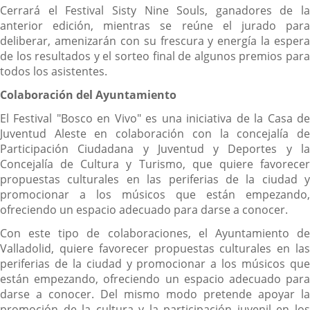
Cerrará el Festival Sisty Nine Souls, ganadores de la
anterior edición, mientras se reúne el jurado para
deliberar, amenizarán con su frescura y energía la espera
de los resultados y el sorteo final de algunos premios para
todos los asistentes.
Colaboración del Ayuntamiento
El Festival "Bosco en Vivo" es una iniciativa de la Casa de
Juventud Aleste en colaboración con la concejalía de
Participación Ciudadana y Juventud y Deportes y la
Concejalía de Cultura y Turismo, que quiere favorecer
propuestas culturales en las periferias de la ciudad y
promocionar a los músicos que están empezando,
ofreciendo un espacio adecuado para darse a conocer.
Con este tipo de colaboraciones, el Ayuntamiento de
Valladolid, quiere favorecer propuestas culturales en las
periferias de la ciudad y promocionar a los músicos que
están empezando, ofreciendo un espacio adecuado para
darse a conocer. Del mismo modo pretende apoyar la
promoción de la cultura y la participación juvenil en los