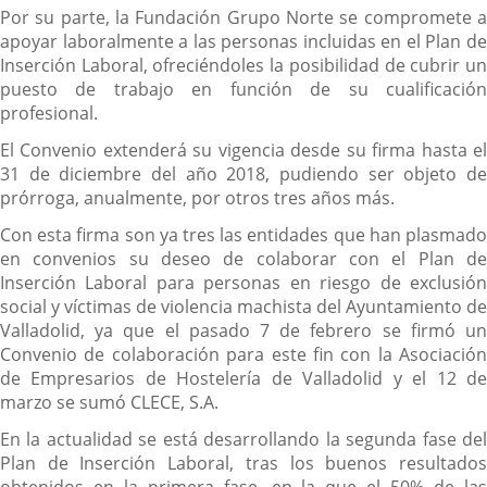
Por su parte, la Fundación Grupo Norte se compromete a
apoyar laboralmente a las personas incluidas en el Plan de
Inserción Laboral, ofreciéndoles la posibilidad de cubrir un
puesto de trabajo en función de su cualificación
profesional.
El Convenio extenderá su vigencia desde su firma hasta el
31 de diciembre del año 2018, pudiendo ser objeto de
prórroga, anualmente, por otros tres años más.
Con esta firma son ya tres las entidades que han plasmado
en convenios su deseo de colaborar con el Plan de
Inserción Laboral para personas en riesgo de exclusión
social y víctimas de violencia machista del Ayuntamiento de
Valladolid, ya que el pasado 7 de febrero se firmó un
Convenio de colaboración para este fin con la Asociación
de Empresarios de Hostelería de Valladolid y el 12 de
marzo se sumó CLECE, S.A.
En la actualidad se está desarrollando la segunda fase del
Plan de Inserción Laboral, tras los buenos resultados