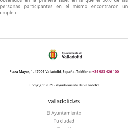
obtenidos en la primera fase, en la que el 50% de las
personas participantes en el mismo encontraron un
empleo.
Plaza Mayor, 1. 47001 Valladolid, España. Teléfono:
+34 983 426 100
Copyright 2025 - Ayuntamiento de Valladolid
valladolid.es
El Ayuntamiento
Tu ciudad