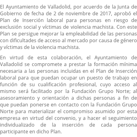
El Ayuntamiento de Valladolid, por acuerdo de la Junta de
Gobierno de fecha de 2 de noviembre de 2017, aprobó el
Plan de Inserción laboral para personas en riesgo de
exclusión social y víctimas de violencia machista. Con este
Plan se persigue mejorar la empleabilidad de las personas
con dificultades de acceso al mercado por causa de género
y víctimas de la violencia machista.
En virtud de esta colaboración, el Ayuntamiento de
Valladolid se compromete a prestar la formación mínima
necesaria a las personas incluidas en el Plan de Inserción
laboral para que puedan ocupar un puesto de trabajo en
función de su cualificación profesional, cuyo acceso al
mismo será facilitado por la Fundación Grupo Norte; al
asesoramiento y orientación a dichas personas a fin de
que puedan ponerse en contacto con la Fundación Grupo
Norte para materializar el compromiso asumido por esta
empresa en virtud del convenio, y a hacer el seguimiento
individualizado de la inserción de cada persona
participante en dicho Plan.