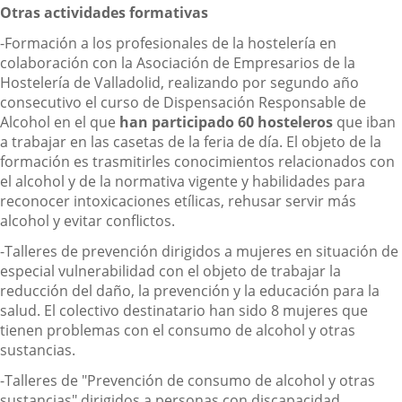
Otras actividades formativas
-Formación a los profesionales de la hostelería en
colaboración con la Asociación de Empresarios de la
Hostelería de Valladolid, realizando por segundo año
consecutivo el curso de Dispensación Responsable de
Alcohol en el que
han participado 60 hosteleros
que iban
a trabajar en las casetas de la feria de día. El objeto de la
formación es trasmitirles conocimientos relacionados con
el alcohol y de la normativa vigente y habilidades para
reconocer intoxicaciones etílicas, rehusar servir más
alcohol y evitar conflictos.
-Talleres de prevención dirigidos a mujeres en situación de
especial vulnerabilidad con el objeto de trabajar la
reducción del daño, la prevención y la educación para la
salud. El colectivo destinatario han sido 8 mujeres que
tienen problemas con el consumo de alcohol y otras
sustancias.
-Talleres de "Prevención de consumo de alcohol y otras
sustancias" dirigidos a personas con discapacidad