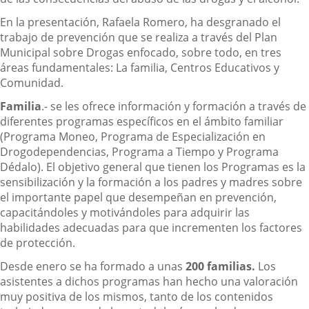
En la presentación, Rafaela Romero, ha desgranado el
trabajo de prevención que se realiza a través del Plan
Municipal sobre Drogas enfocado, sobre todo, en tres
áreas fundamentales: La familia, Centros Educativos y
Comunidad.
Familia
.- se les ofrece información y formación a través de
diferentes programas específicos en el ámbito familiar
(Programa Moneo, Programa de Especialización en
Drogodependencias, Programa a Tiempo y Programa
Dédalo). El objetivo general que tienen los Programas es la
sensibilización y la formación a los padres y madres sobre
el importante papel que desempeñan en prevención,
capacitándoles y motivándoles para adquirir las
habilidades adecuadas para que incrementen los factores
de protección.
Desde enero se ha formado a unas
200 familias.
Los
asistentes a dichos programas han hecho una valoración
muy positiva de los mismos, tanto de los contenidos