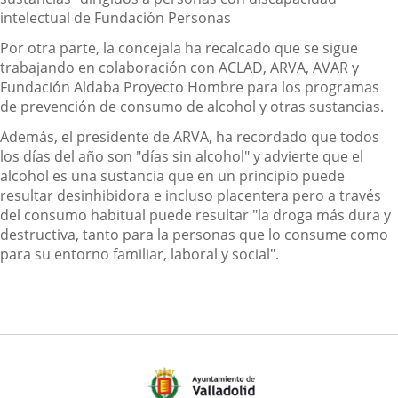
intelectual de Fundación Personas
Por otra parte, la concejala ha recalcado que se sigue
trabajando en colaboración con ACLAD, ARVA, AVAR y
Fundación Aldaba Proyecto Hombre para los programas
de prevención de consumo de alcohol y otras sustancias.
Además, el presidente de ARVA, ha recordado que todos
los días del año son "días sin alcohol" y advierte que el
alcohol es una sustancia que en un principio puede
resultar desinhibidora e incluso placentera pero a través
del consumo habitual puede resultar "la droga más dura y
destructiva, tanto para la personas que lo consume como
para su entorno familiar, laboral y social".