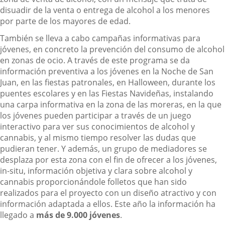
disuadir de la venta o entrega de alcohol a los menores
por parte de los mayores de edad.
También se lleva a cabo campañas informativas para
jóvenes, en concreto la prevención del consumo de alcohol
en zonas de ocio. A través de este programa se da
información preventiva a los jóvenes en la Noche de San
Juan, en las fiestas patronales, en Halloween, durante los
puentes escolares y en las Fiestas Navideñas, instalando
una carpa informativa en la zona de las moreras, en la que
los jóvenes pueden participar a través de un juego
interactivo para ver sus conocimientos de alcohol y
cannabis, y al mismo tiempo resolver las dudas que
pudieran tener. Y además, un grupo de mediadores se
desplaza por esta zona con el fin de ofrecer a los jóvenes,
in-situ, información objetiva y clara sobre alcohol y
cannabis proporcionándole folletos que han sido
realizados para el proyecto con un diseño atractivo y con
información adaptada a ellos. Este año la información ha
llegado a
más de 9.000 jóvenes
.