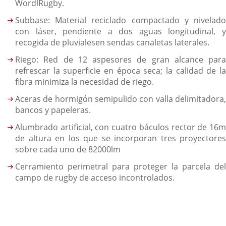
WordlRugby.
Subbase: Material reciclado compactado y nivelado
con láser, pendiente a dos aguas longitudinal, y
recogida de pluvialesen sendas canaletas laterales.
Riego: Red de 12 aspesores de gran alcance para
refrescar la superficie en época seca; la calidad de la
fibra minimiza la necesidad de riego.
Aceras de hormigón semipulido con valla delimitadora,
bancos y papeleras.
Alumbrado artificial, con cuatro báculos rector de 16m
de altura en los que se incorporan tres proyectores
sobre cada uno de 82000lm
Cerramiento perimetral para proteger la parcela del
campo de rugby de acceso incontrolados.