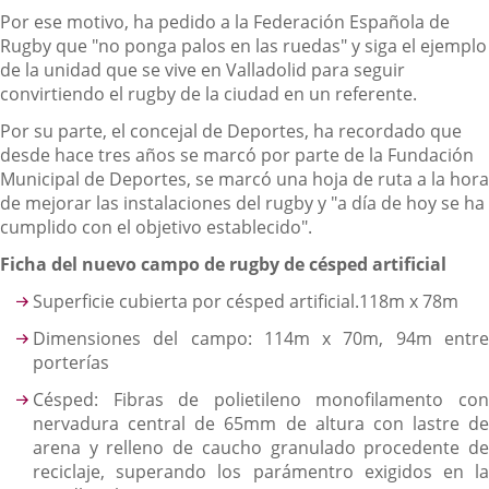
Por ese motivo, ha pedido a la Federación Española de
Rugby que "no ponga palos en las ruedas" y siga el ejemplo
de la unidad que se vive en Valladolid para seguir
convirtiendo el rugby de la ciudad en un referente.
Por su parte, el concejal de Deportes, ha recordado que
desde hace tres años se marcó por parte de la Fundación
Municipal de Deportes, se marcó una hoja de ruta a la hora
de mejorar las instalaciones del rugby y "a día de hoy se ha
cumplido con el objetivo establecido".
Ficha del nuevo campo de rugby de césped artificial
Superficie cubierta por césped artificial.118m x 78m
Dimensiones del campo: 114m x 70m, 94m entre
porterías
Césped: Fibras de polietileno monofilamento con
nervadura central de 65mm de altura con lastre de
arena y relleno de caucho granulado procedente de
reciclaje, superando los parámentro exigidos en la