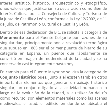
interés artístico, histórico, arquitectónico y etnográfico,
unos valores que justificarían su declaración como Bien de
Interés Cultural por la Consejería de Cultura y Turismo de
la Junta de Castilla y León, conforme a la Ley 12/2002, de 11
de julio, de Patrimonio Cultural de Castilla y León.
Dentro de esa declaración de BIC, se solicita la categoría de
Monumento
para el Puente Colgante por razones de su
singularidad, principalmente por la revolución tecnológica
que supuso en 1865 ser el primer puente de hierro de su
categoría en España, un puente que rápidamente se
convirtió en imagen de modernidad de la ciudad y se ha
conservado casi íntegramente hasta hoy.
En cambio para el Puente Mayor se solicita la categoría de
Conjunto Histórico
pues, junto a él existen también otros
importantes elementos que generan un paisaje histórico
singular, un conjunto ligado a la actividad humana a lo
largo de la evolución de la ciudad, a la utilización del río
como recurso; son elementos materiales como las aceñas
medievales, el azud, el edificio en donde se ubicaba el