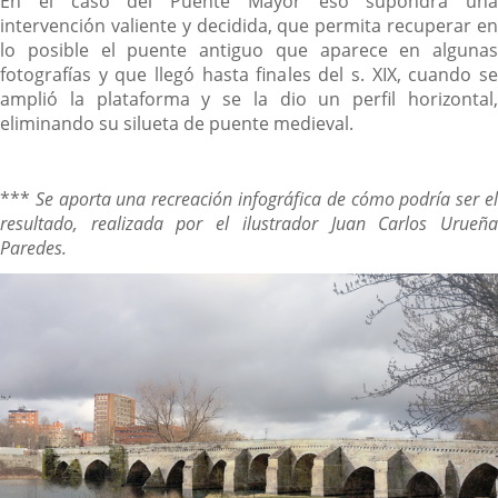
En el caso del Puente Mayor eso supondrá una
intervención valiente y decidida, que permita recuperar en
lo posible el puente antiguo que aparece en algunas
fotografías y que llegó hasta finales del s. XIX, cuando se
amplió la plataforma y se la dio un perfil horizontal,
eliminando su silueta de puente medieval.
***
Se aporta una recreación infográfica de cómo podría ser e
resultado, realizada por el ilustrador Juan Carlos Urueña
Paredes.