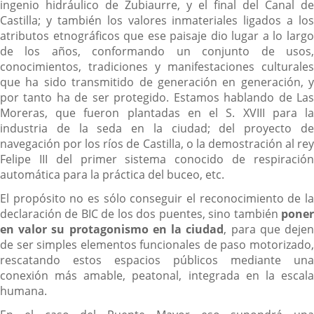
ingenio hidráulico de Zubiaurre, y el final del Canal de
Castilla; y también los valores inmateriales ligados a los
atributos etnográficos que ese paisaje dio lugar a lo largo
de los años, conformando un conjunto de usos,
conocimientos, tradiciones y manifestaciones culturales
que ha sido transmitido de generación en generación, y
por tanto ha de ser protegido. Estamos hablando de Las
Moreras, que fueron plantadas en el S. XVIII para la
industria de la seda en la ciudad; del proyecto de
navegación por los ríos de Castilla, o la demostración al rey
Felipe III del primer sistema conocido de respiración
automática para la práctica del buceo, etc.
El propósito no es sólo conseguir el reconocimiento de la
declaración de BIC de los dos puentes, sino también
poner
en valor su protagonismo en la ciudad
, para que deje
de ser simples elementos funcionales de paso motorizado,
rescatando estos espacios públicos mediante una
conexión más amable, peatonal, integrada en la escala
humana.