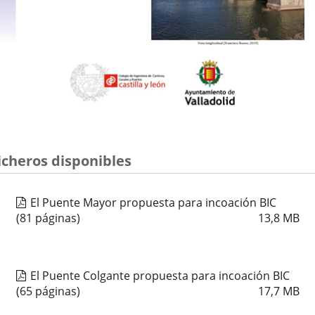
icheros disponibles
El Puente Mayor propuesta para incoación BIC
(81 páginas)
13,8
MB
El Puente Colgante propuesta para incoación BIC
(65 páginas)
17,7
MB