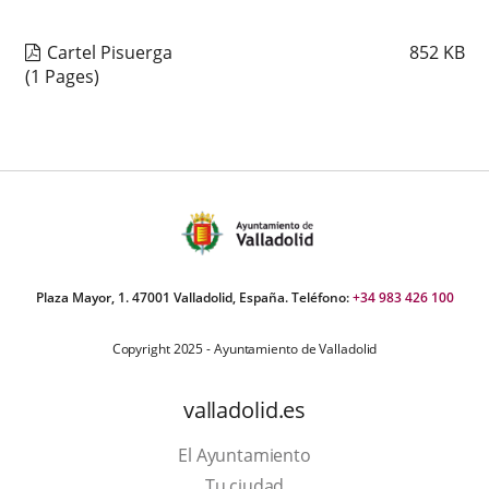
Cartel Pisuerga
852
KB
(1 Pages)
Plaza Mayor, 1. 47001 Valladolid, España. Teléfono:
+34 983 426 100
Copyright 2025 - Ayuntamiento de Valladolid
valladolid.es
El Ayuntamiento
Tu ciudad