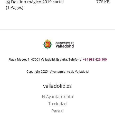
Destino mágico 2019 cartel
776
KB
(1 Pages)
Plaza Mayor, 1. 47001 Valladolid, España. Teléfono:
+34 983 426 100
Copyright 2025 - Ayuntamiento de Valladolid
valladolid.es
El Ayuntamiento
Tu ciudad
Para ti