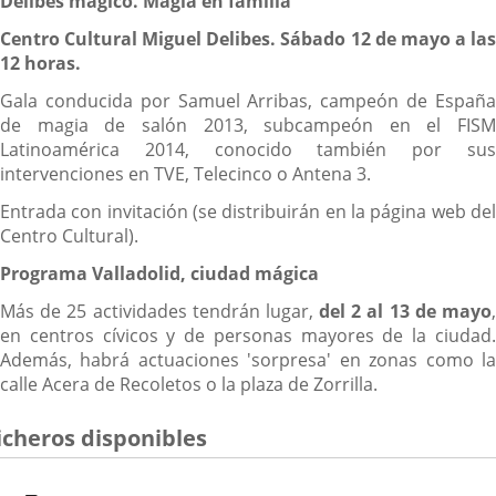
Delibes mágico. Magia en familia
Centro Cultural Miguel Delibes. Sábado 12 de mayo a las
12 horas.
Gala conducida por Samuel Arribas, campeón de España
de magia de salón 2013, subcampeón en el FISM
Latinoamérica 2014, conocido también por sus
intervenciones en TVE, Telecinco o Antena 3.
Entrada con invitación (se distribuirán en la página web del
Centro Cultural).
Programa Valladolid, ciudad mágica
Más de 25 actividades tendrán lugar,
del 2 al 13 de mayo
en centros cívicos y de personas mayores de la ciudad.
Además, habrá actuaciones 'sorpresa' en zonas como la
calle Acera de Recoletos o la plaza de Zorrilla.
icheros disponibles