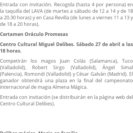
Entrada con invitación. Recogida (hasta 4 por persona) en
la taquilla del LAVA (de martes a sábado de 12 a 14 y de 18
a 20.30 horas) y en Casa Revilla (de lunes a viernes 11 a 13 y
de 18 a 20 horas).
Certamen Oráculo Promesas
Centro Cultural Miguel Delibes. Sábado 27 de abril a las
18 horas.
Competirán los magos Juan Colás (Salamanca), Tuco
(Valladolid), Robert Sirgo (Valladolid), Ángel Simal
(Palencia), Romondi (Valladolid) y César Galván (Madrid). El
ganador obtendrá una plaza en la final del campeonato
internacional de magia Almena Mágica.
Entrada con invitación (se distribuirán en la página web del
Centro Cultural Delibes).