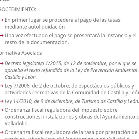
ROCEDIMIENTO:
En primer lugar se procederá al pago de las tasas
mediante autoliquidación
Una vez efectuado el pago se presentará la instancia y el
resto de la documentación.
ormativa Asociada
Decreto legislativo 1/2015, de 12 de noviembre, por el que se
aprueba el texto refundido de la Ley de Prevención Ambiental
Castilla y León.
Ley 7/2006, de 2 de octubre, de espectáculos públicos y
actividades recreativas de la Comunidad de Castilla y Leó
Ley 14/2010, de 9 de diciembre, de Turismo de Castilla y León
Ordenanza fiscal reguladora del impuesto sobre
construcciones, instalaciones y obras del Ayuntamiento 
Valladolid.
Ordenanza fiscal reguladora de la tasa por prestación de