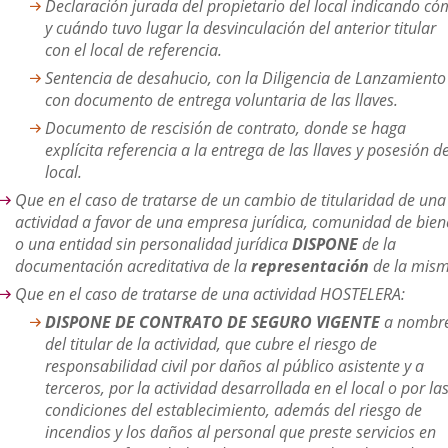
Declaración jurada del propietario del local indicando c
y cuándo tuvo lugar la desvinculación del anterior titular
con el local de referencia.
Sentencia de desahucio, con la Diligencia de Lanzamiento
con documento de entrega voluntaria de las llaves.
Documento de rescisión de contrato, donde se haga
explícita referencia a la entrega de las llaves y posesión de
local.
Que en el caso de tratarse de un cambio de titularidad de una
actividad a favor de una empresa jurídica, comunidad de bien
o una entidad sin personalidad jurídica
DISPONE
de la
documentación acreditativa de la
representación
de la mism
Que en el caso de tratarse de una actividad HOSTELERA:
DISPONE DE CONTRATO DE SEGURO VIGENTE
a nombr
del titular de la actividad, que cubre el riesgo de
responsabilidad civil por daños al público asistente y a
terceros, por la actividad desarrollada en el local o por la
condiciones del establecimiento, además del riesgo de
incendios y los daños al personal que preste servicios en