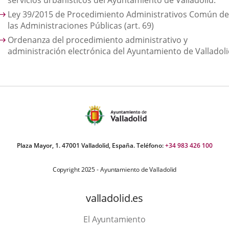
servicios urbanísticos del Ayuntamiento de Valladolid.
Ley 39/2015 de Procedimiento Administrativos Común de
las Administraciones Públicas (art. 69)
Ordenanza del procedimiento administrativo y
administración electrónica del Ayuntamiento de Valladoli
Plaza Mayor, 1. 47001 Valladolid, España. Teléfono:
+34 983 426 100
Copyright 2025 - Ayuntamiento de Valladolid
valladolid.es
El Ayuntamiento