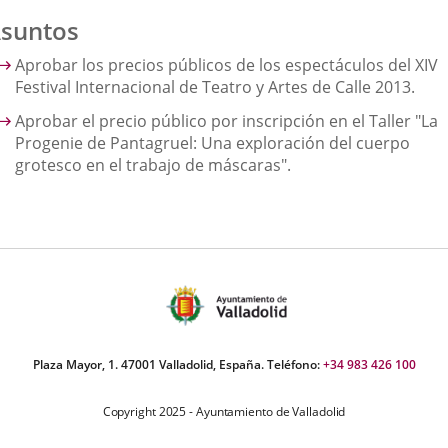
suntos
Aprobar los precios públicos de los espectáculos del XIV
Festival Internacional de Teatro y Artes de Calle 2013.
Aprobar el precio público por inscripción en el Taller "La
Progenie de Pantagruel: Una exploración del cuerpo
grotesco en el trabajo de máscaras".
Plaza Mayor, 1. 47001 Valladolid, España. Teléfono:
+34 983 426 100
Copyright 2025 - Ayuntamiento de Valladolid