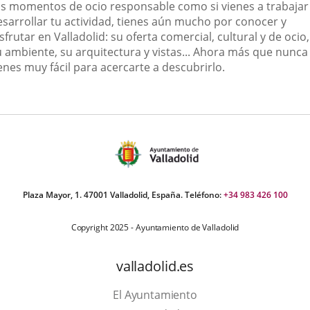
us momentos de ocio responsable como si vienes a trabajar
esarrollar tu actividad, tienes aún mucho por conocer y
sfrutar en Valladolid: su oferta comercial, cultural y de ocio,
u ambiente, su arquitectura y vistas... Ahora más que nunca 
enes muy fácil para acercarte a descubrirlo.
Plaza Mayor, 1. 47001 Valladolid, España. Teléfono:
+34 983 426 100
Copyright 2025 - Ayuntamiento de Valladolid
valladolid.es
El Ayuntamiento