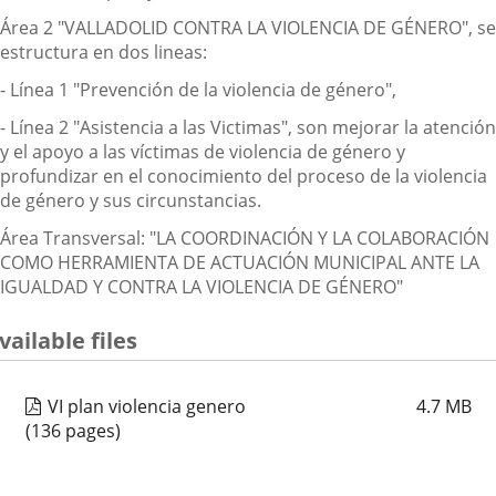
Área 2 "VALLADOLID CONTRA LA VIOLENCIA DE GÉNERO", se
estructura en dos lineas:
- Línea 1 "Prevención de la violencia de género",
- Línea 2 "Asistencia a las Victimas", son mejorar la atención
y el apoyo a las víctimas de violencia de género y
profundizar en el conocimiento del proceso de la violencia
de género y sus circunstancias.
Área Transversal: "LA COORDINACIÓN Y LA COLABORACIÓN
COMO HERRAMIENTA DE ACTUACIÓN MUNICIPAL ANTE LA
IGUALDAD Y CONTRA LA VIOLENCIA DE GÉNERO"
vailable files
VI plan violencia genero
4.7
MB
(136 pages)