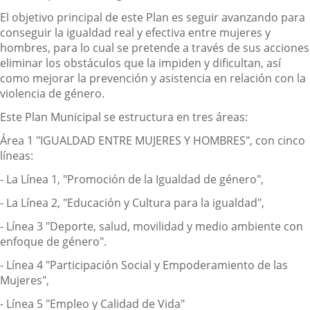
El objetivo principal de este Plan es seguir avanzando para
conseguir la igualdad real y efectiva entre mujeres y
hombres, para lo cual se pretende a través de sus acciones
eliminar los obstáculos que la impiden y dificultan, así
como mejorar la prevención y asistencia en relación con la
violencia de género.
Este Plan Municipal se estructura en tres áreas:
Área 1 "IGUALDAD ENTRE MUJERES Y HOMBRES", con cinco
líneas:
- La Línea 1, "Promoción de la Igualdad de género",
- La Línea 2, "Educación y Cultura para la igualdad",
- Línea 3 "Deporte, salud, movilidad y medio ambiente con
enfoque de género".
- Línea 4 "Participación Social y Empoderamiento de las
Mujeres",
- Línea 5 "Empleo y Calidad de Vida"