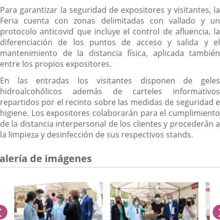
Para garantizar la seguridad de expositores y visitantes, la
Feria cuenta con zonas delimitadas con vallado y un
protocolo anticovid que incluye el control de afluencia, la
diferenciación de los puntos de acceso y salida y el
mantenimiento de la distancia física, aplicada también
entre los propios expositores.
En las entradas los visitantes disponen de geles
hidroalcohólicos además de carteles informativos
repartidos por el recinto sobre las medidas de seguridad e
higiene. Los expositores colaborarán para el cumplimiento
de la distancia interpersonal de los clientes y procederán a
la limpieza y desinfección de sus respectivos stands.
alería de imágenes
anterior