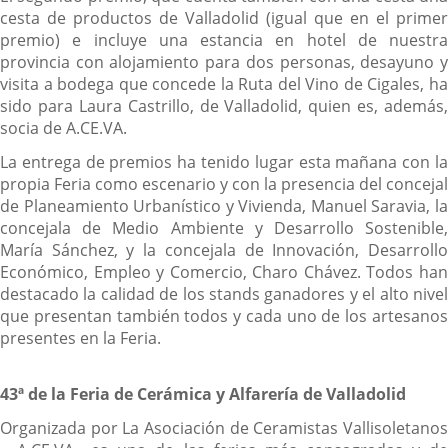
cesta de productos de Valladolid (igual que en el primer
premio) e incluye una estancia en hotel de nuestra
provincia con alojamiento para dos personas, desayuno y
visita a bodega que concede la Ruta del Vino de Cigales, ha
sido para Laura Castrillo, de Valladolid, quien es, además,
socia de A.CE.VA.
La entrega de premios ha tenido lugar esta mañana con la
propia Feria como escenario y con la presencia del concejal
de Planeamiento Urbanístico y Vivienda, Manuel Saravia, la
concejala de Medio Ambiente y Desarrollo Sostenible,
María Sánchez, y la concejala de Innovación, Desarrollo
Económico, Empleo y Comercio, Charo Chávez. Todos han
destacado la calidad de los stands ganadores y el alto nivel
que presentan también todos y cada uno de los artesanos
presentes en la Feria.
43ª de la Feria de Cerámica y Alfarería de Valladolid
Organizada por La Asociación de Ceramistas Vallisoletanos