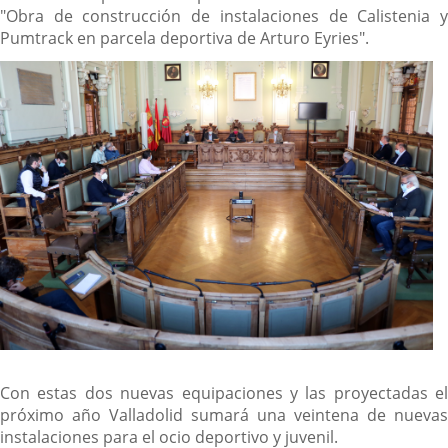
"Obra de construcción de instalaciones de Calistenia y
Pumtrack en parcela deportiva de Arturo Eyries".
Con estas dos nuevas equipaciones y las proyectadas el
próximo año Valladolid sumará una veintena de nuevas
instalaciones para el ocio deportivo y juvenil.