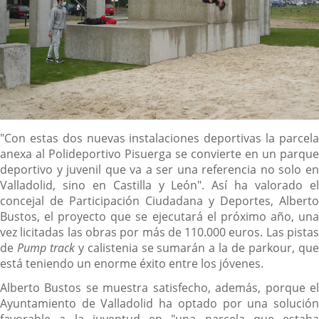
Descripción
"Con estas dos nuevas instalaciones deportivas la parcela
anexa al Polideportivo Pisuerga se convierte en un parque
deportivo y juvenil que va a ser una referencia no solo en
Valladolid, sino en Castilla y León". Así ha valorado el
concejal de Participación Ciudadana y Deportes, Alberto
Bustos, el proyecto que se ejecutará el próximo año, una
vez licitadas las obras por más de 110.000 euros. Las pistas
de
Pump track
y calistenia se sumarán a la de parkour, qu
está teniendo un enorme éxito entre los jóvenes.
Alberto Bustos se muestra satisfecho, además, porque el
Ayuntamiento de Valladolid ha optado por una solución