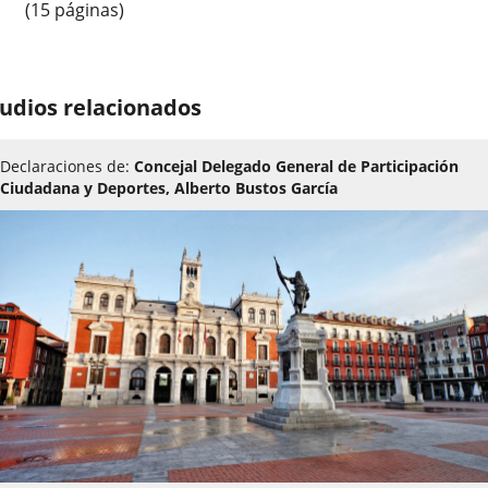
(15 páginas)
udios relacionados
Declaraciones de:
Concejal Delegado General de Participación
Ciudadana y Deportes, Alberto Bustos García