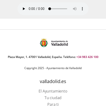
Plaza Mayor, 1. 47001 Valladolid, España. Teléfono:
+34 983 426 100
Copyright 2025 - Ayuntamiento de Valladolid
valladolid.es
El Ayuntamiento
Tu ciudad
Para ti