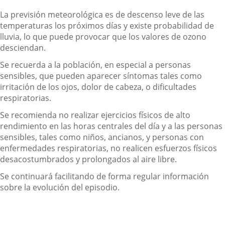
La previsión meteorológica es de descenso leve de las
temperaturas los próximos días y existe probabilidad de
lluvia, lo que puede provocar que los valores de ozono
desciendan.
Se recuerda a la población, en especial a personas
sensibles, que pueden aparecer síntomas tales como
irritación de los ojos, dolor de cabeza, o dificultades
respiratorias.
Se recomienda no realizar ejercicios físicos de alto
rendimiento en las horas centrales del día y a las personas
sensibles, tales como niños, ancianos, y personas con
enfermedades respiratorias, no realicen esfuerzos físicos
desacostumbrados y prolongados al aire libre.
Se continuará facilitando de forma regular información
sobre la evolución del episodio.