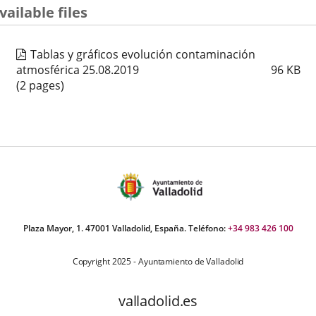
vailable files
Tablas y gráficos evolución contaminación
atmosférica 25.08.2019
96
KB
(2 pages)
Plaza Mayor, 1. 47001 Valladolid, España. Teléfono:
+34 983 426 100
Copyright 2025 - Ayuntamiento de Valladolid
valladolid.es