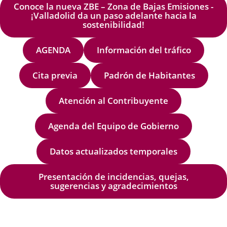
Conoce la nueva ZBE – Zona de Bajas Emisiones -
¡Valladolid da un paso adelante hacia la
sostenibilidad!
AGENDA
Información del tráfico
Cita previa
Padrón de Habitantes
Atención al Contribuyente
Agenda del Equipo de Gobierno
Datos actualizados temporales
Presentación de incidencias, quejas,
sugerencias y agradecimientos