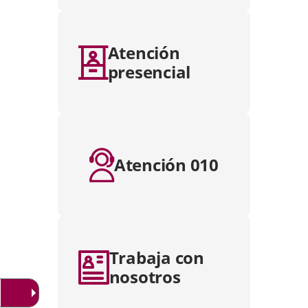
Atención
presencial
Atención 010
Trabaja con
nosotros