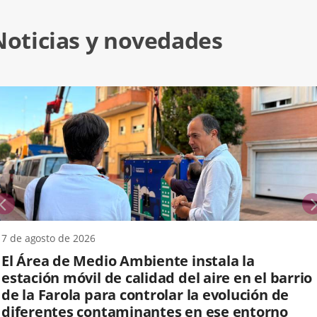
Noticias y novedades
anterior
7 de agosto de 2026
El Área de Medio Ambiente instala la
estación móvil de calidad del aire en el barrio
de la Farola para controlar la evolución de
diferentes contaminantes en ese entorno