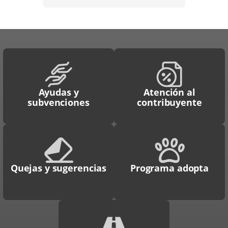
Ayudas y
Atención al
subvenciones
contribuyente
Quejas y sugerencias
Programa adopta