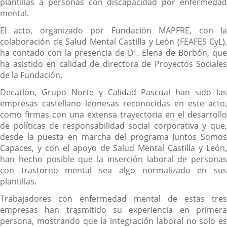
plantillas a personas con discapacidad por enfermedad
mental.
El acto, organizado por Fundación MAPFRE, con la
colaboración de Salud Mental Castilla y León (FEAFES CyL),
ha contado con la presencia de Dª. Elena de Borbón, que
ha asistido en calidad de directora de Proyectos Sociales
de la Fundación.
Decatlón, Grupo Norte y Calidad Pascual han sido las
empresas castellano leonesas reconocidas en este acto,
como firmas con una extensa trayectoria en el desarrollo
de políticas de responsabilidad social corporativa y que,
desde la puesta en marcha del programa Juntos Somos
Capaces, y con el apoyo de Salud Mental Castilla y León,
han hecho posible que la inserción laboral de personas
con trastorno mental sea algo normalizado en sus
plantillas.
Trabajadores con enfermedad mental de estas tres
empresas han trasmitido su experiencia en primera
persona, mostrando que la integración laboral no solo es