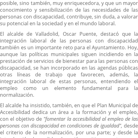
posible, sino también, muy enriquecedora, y que un mayor
conocimiento y sensibilización de las necesidades de las
personas con discapacidad, contribuye, sin duda, a valorar
su potencial en la sociedad y en el mundo laboral.
El alcalde de Valladolid, Oscar Puente, destacó que la
integración laboral de las personas con discapacidad
también es un importante reto para el Ayuntamiento. Hoy,
aunque las políticas municipales siguen incidiendo en la
prestación de servicios de bienestar para las personas con
discapacidad, se han incorporado en las agendas públicas
otras líneas de trabajo que favorecen, además, la
integración laboral de estas personas, entendiendo el
empleo como un elemento fundamental para la
normalización.
El alcalde ha insistido, también, en que el Plan Municipal de
Accesibilidad dedica un área a la formación y el empleo,
con el objetivo de
"fomentar la accesibilidad al empleo de la
personas con discapacidad en condiciones de igualdad",
desde
el criterio de la normalización, por una parte; y desde la