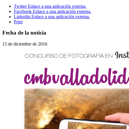
Twitter
Enlace a una aplicación externa.
Facebook
Enlace a una aplicación externa.
Linkedin
Enlace a una aplicación externa.
Print
Fecha de la noticia
15 de diciembre de 2016