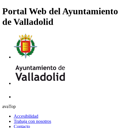
Portal Web del Ayuntamiento
de Valladolid
avaTop
Accesibilidad
Trabaja con nosotros
Contacto