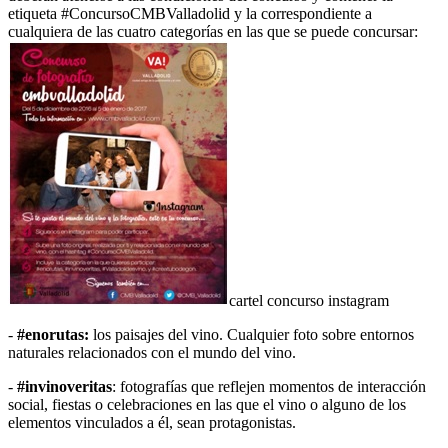
etiqueta #ConcursoCMBValladolid y la correspondiente a
cualquiera de las cuatro categorías en las que se puede concursar:
cartel concurso instagram
-
#enorutas:
los paisajes del vino. Cualquier foto sobre entornos
naturales relacionados con el mundo del vino.
-
#invinoveritas
: fotografías que reflejen momentos de interacción
social, fiestas o celebraciones en las que el vino o alguno de los
elementos vinculados a él, sean protagonistas.