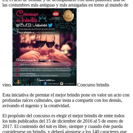
las costumbres más antiguas y más arraigadas en torno al mundo de
vino.
Concurso brindis
Esta iniciativa de premiar el mejor brindis pone en valor un acto con
profundas raíces culturales, que insta a compartir con los demás,
avivando el ingenio y la creatividad.
El propósito del concurso es elegir el mejor brindis de entre todos
los tuits publicados del 15 de diciembre de 2016 al 5 de enero de
2017. El contenido del tuit es libre, siempre y cuando éste pueda
considerarse un brindis, y deberá ajustarse a los 140 caracteres que