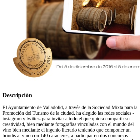
Descripción
El Ayuntamiento de Valladolid, a través de la Sociedad Mixta para la
Promoción del Turismo de la ciudad, ha elegido las redes sociales -
instagram y twitter- para invitar a todo el que quiera compartir su
creatividad, bien mediante fotografías vinculadas con el mundo del
vino bien mediante el ingenio literario teniendo que componer un
brindis al vino con 140 caracteres, a participar en dos concursos