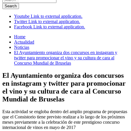
Search
Youtube
Link to external application.
Twitter
Link to external application.
Facebook
Link to external application.
Home
Actualidad
Noticias
El Ayuntamiento organiza dos concursos en instagram y
twitter para promocionar el vino y su cultura de cara al
Concurso Mundial de Bruselas
El Ayuntamiento organiza dos concursos
en instagram y twitter para promocionar
el vino y su cultura de cara al Concurso
Mundial de Bruselas
Esta actividad se engloba dentro del amplio programa de propuestas
que el Consistorio tiene previsto realizar a lo largo de los próximos
meses previamente a la celebración de este prestigioso concurso
internacional de vinos en mayo de 2017