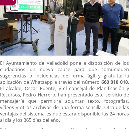
Descripción
El Ayuntamiento de Valladolid pone a disposición de los
ciudadanos un nuevo cauce para que comuniquen
sugerencias o incidencias de forma ágil y gratuita: la
aplicación de Whatsapp a través del número
660 010 010
El alcalde, Óscar Puente, y el concejal de Planificación y
Recursos, Pedro Herrero, han presentado este servicio de
mensajería que permitirá adjuntar texto, fotografías,
vídeos y otros archivos de una forma sencilla. Otra de las
ventajas del sistema es que estará disponible las 24 horas
al día y los 365 días del año.