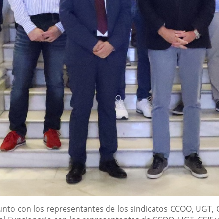
 junto con los representantes de los sindicatos CCOO, UGT, 