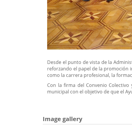
Desde el punto de vista de la Adminis
reforzando el papel de la promoción i
como la carrera profesional, la formac
Con la firma del Convenio Colectivo 
municipal con el objetivo de que el Ay
Image gallery