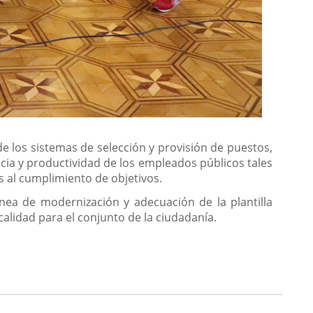
e los sistemas de selección y provisión de puestos,
ncia y productividad de los empleados públicos tales
s al cumplimiento de objetivos.
ínea de modernización y adecuación de la plantilla
calidad para el conjunto de la ciudadanía.