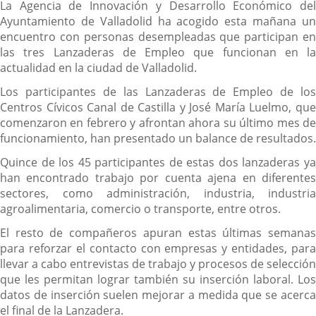
La Agencia de Innovación y Desarrollo Económico del
Ayuntamiento de Valladolid ha acogido esta mañana un
encuentro con personas desempleadas que participan en
las tres Lanzaderas de Empleo que funcionan en la
actualidad en la ciudad de Valladolid.
Los participantes de las Lanzaderas de Empleo de los
Centros Cívicos Canal de Castilla y José María Luelmo, que
comenzaron en febrero y afrontan ahora su último mes de
funcionamiento, han presentado un balance de resultados.
Quince de los 45 participantes de estas dos lanzaderas ya
han encontrado trabajo por cuenta ajena en diferentes
sectores, como administración, industria, industria
agroalimentaria, comercio o transporte, entre otros.
El resto de compañeros apuran estas últimas semanas
para reforzar el contacto con empresas y entidades, para
llevar a cabo entrevistas de trabajo y procesos de selección
que les permitan lograr también su inserción laboral. Los
datos de inserción suelen mejorar a medida que se acerca
el final de la Lanzadera.