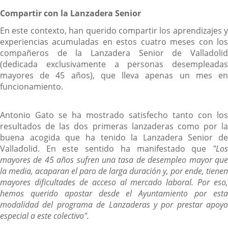
Compartir con la Lanzadera Senior
En este contexto, han querido compartir los aprendizajes y
experiencias acumuladas en estos cuatro meses con los
compañeros de la Lanzadera Senior de Valladolid
(dedicada exclusivamente a personas desempleadas
mayores de 45 años), que lleva apenas un mes en
funcionamiento.
Antonio Gato se ha mostrado satisfecho tanto con los
resultados de las dos primeras lanzaderas como por la
buena acogida que ha tenido la Lanzadera Senior de
Valladolid. En este sentido ha manifestado que
"Los
mayores de 45 años
sufren una tasa de desempleo mayor qu
la media, acaparan el paro de larga duración y, por ende, tienen
mayores dificultades de acceso al mercado laboral. Por eso,
hemos querido apostar desde el Ayuntamiento por esta
modalidad del programa de Lanzaderas y por prestar apoyo
especial a este colectivo".