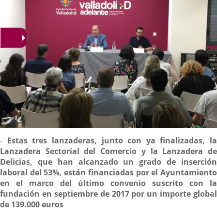
Descripción
-
Estas tres lanzaderas, junto con ya finalizadas, la
Lanzadera Sectorial del Comercio y la Lanzadera de
Delicias, que han alcanzado un grado de inserción
laboral del 53%, están financiadas por el Ayuntamiento
en el marco del último convenio suscrito con la
fundación en septiembre de 2017 por un importe global
de 139.000 euros