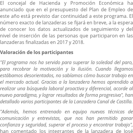
El concejal de Hacienda y Promoción Económica ha
anunciado que en el presupuesto del Plan de Empleo de
este año está previsto dar continuidad a este programa. El
número exacto de lanzaderas se fijará en breve, a la espera
de conocer los datos actualizados de seguimiento y del
nivel de inserción de las personas que participaron en las
lanzaderas finalizadas en 2017 y 2018.
Valoración de los participantes
"El programa nos ha servido para superar la soledad del paro,
para recobrar la motivación y la ilusión. Cuando llegamos
estábamos desorientados, no sabíamos cómo buscar trabajo en
el mercado actual. Gracias a la lanzadera hemos aprendido a
realizar una búsqueda laboral proactiva y diferencial, acorde al
nuevo paradigma, y lograr resultados de forma progresiva", han
detallado varios participantes de la Lanzadera Canal de Castilla.
"Además, hemos entrenado en equipo nuevas técnicas de
comunicación y entrevistas, que nos han permitido ganar
confianza y seguridad, superar el proceso y encontrar trabajo",
han comentado los integrantes de la lanzadera de José