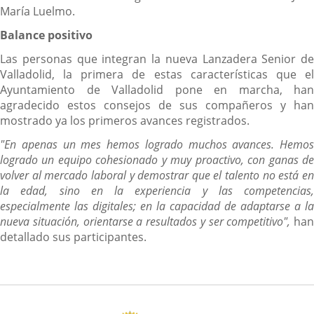
María Luelmo.
Balance positivo
Las personas que integran la nueva Lanzadera Senior de
Valladolid, la primera de estas características que el
Ayuntamiento de Valladolid pone en marcha, han
agradecido estos consejos de sus compañeros y han
mostrado ya los primeros avances registrados.
"En apenas un mes hemos logrado muchos avances. Hemos
logrado un equipo cohesionado y muy proactivo, con ganas de
volver al mercado laboral y demostrar que el talento no está en
la edad, sino en la experiencia y las competencias,
especialmente las digitales; en la capacidad de adaptarse a la
nueva situación, orientarse a resultados y ser competitivo",
han
detallado sus participantes.