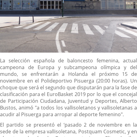
Descripción
La selección española de baloncesto femenina, actual
campeona de Europa y subcampeona olímpica y del
mundo, se enfrentarán a Holanda el próximo 15 de
noviembre en el Polideportivo Pisuerga (20:00 horas). Un
choque que será el segundo que disputarán para la fase de
clasificación para el EuroBasket 2019 por lo que el concejal
de Participación Ciudadana, Juventud y Deportes, Alberto
Bustos, animó "a todos los vallisoletanos y vallisoletanas a
acudir al Pisuerga para arropar al deporte femenino".
El partido se presentó el ‘pasado 2 de noviembre en la
sede de la empresa vallisoletana, Postquam Cosmetic, y en