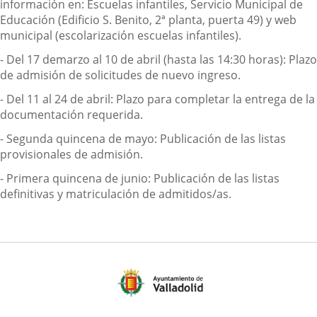
información en: Escuelas infantiles, Servicio Municipal de
Educación (Edificio S. Benito, 2ª planta, puerta 49) y web
municipal (escolarización escuelas infantiles).
- Del 17 demarzo al 10 de abril (hasta las 14:30 horas): Plazo
de admisión de solicitudes de nuevo ingreso.
- Del 11 al 24 de abril: Plazo para completar la entrega de la
documentación requerida.
- Segunda quincena de mayo: Publicación de las listas
provisionales de admisión.
- Primera quincena de junio: Publicación de las listas
definitivas y matriculación de admitidos/as.