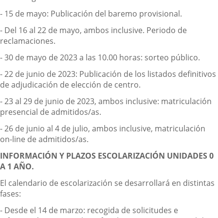
- 15 de mayo: Publicación del baremo provisional.
- Del 16 al 22 de mayo, ambos inclusive. Periodo de
reclamaciones.
- 30 de mayo de 2023 a las 10.00 horas: sorteo público.
- 22 de junio de 2023: Publicación de los listados definitivos
de adjudicación de elección de centro.
- 23 al 29 de junio de 2023, ambos inclusive: matriculación
presencial de admitidos/as.
- 26 de junio al 4 de julio, ambos inclusive, matriculación
on-line de admitidos/as.
INFORMACIÓN Y PLAZOS ESCOLARIZACIÓN UNIDADES 0
A 1 AÑO.
El calendario de escolarización se desarrollará en distintas
fases:
- Desde el 14 de marzo: recogida de solicitudes e