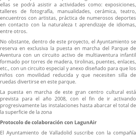
ellas se podrá asistir a actividades como: exposiciones,
talleres de fotografía, manualidades, cerámica, teatro,
encuentros con artistas, práctica de numerosos deportes
en contacto con la naturaleza t aprendizaje de idiomas,
entre otros.
No obstante, dentro de este proyecto, el Ayuntamiento se
reserva en exclusiva la puesta en marcha del Parque de
Aventura con un circuito activo de multiaventura infantil
formado por torres de madera, tirolinas, puentes, enlaces,
etc., con un circuito especial y anexo diseñado para que los
niños con movilidad reducida y que necesiten silla de
ruedas divertirse en este parque.
La puesta en marcha de este gran centro cultural está
prevista para el año 2008, con el fin de ir activando
progresivamente las instalaciones hasta abarcar el total de
la superficie de la zona
Protocolo de colaboración con LagunAir
El Ayuntamiento de Valladolid suscribe con la compañía