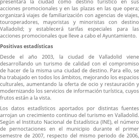
presentará la ciudad como destino turístico en sus
acciones promocionales y en las plazas en las que opera;
organizará viajes de familiarización con agencias de viajes,
touroperadores, mayoristas y minoristas con destino
Valladolid; y establecerá tarifas especiales para las
acciones promocionales que lleve a cabo el Ayuntamiento.
Positivas estadísticas
Desde el año 2003, la ciudad de Valladolid viene
desarrollando un turismo de calidad con el compromiso
de hacer de la misma una ciudad de destino. Para ello, se
ha trabajado en todos los ámbitos, mejorando los espacios
culturales, aumentando la oferta de ocio y restauración y
modernizando los servicios de información turística, cuyos
frutos están a la vista.
Los datos estadísticos aportados por distintas fuentes
arrojan un crecimiento continuo del turismo en Valladolid.
Según el Instituto Nacional de Estadística (INE), el número
de pernoctaciones en el municipio durante el primer
semestre de 2007, respecto del mismo periodo de 2006,