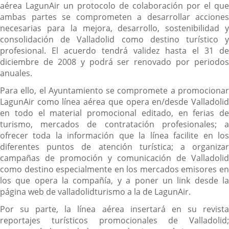
aérea LagunAir un protocolo de colaboración por el que
ambas partes se comprometen a desarrollar acciones
necesarias para la mejora, desarrollo, sostenibilidad y
consolidación de Valladolid como destino turístico y
profesional. El acuerdo tendrá validez hasta el 31 de
diciembre de 2008 y podrá ser renovado por periodos
anuales.
Para ello, el Ayuntamiento se compromete a promocionar
LagunAir como línea aérea que opera en/desde Valladolid
en todo el material promocional editado, en ferias de
turismo, mercados de contratación profesionales; a
ofrecer toda la información que la línea facilite en los
diferentes puntos de atención turística; a organizar
campañas de promoción y comunicación de Valladolid
como destino especialmente en los mercados emisores en
los que opera la compañía, y a poner un link desde la
página web de valladolidturismo a la de LagunAir.
Por su parte, la línea aérea insertará en su revista
reportajes turísticos promocionales de Valladolid;