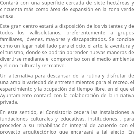
Contará con una superficie cercada de siete hectáreas y
cincuenta más como área de expansión en la zona verde
anexa.
Este gran centro estará a disposición de los visitantes y de
todos los vallisoletanos, preferentemente a grupos
familiares, jóvenes, mayores y discapacitados. Se concibe
como un lugar habilitado para el ocio, el arte, la aventura y
el turismo, donde se podrán aprender nuevas maneras de
divertirse mediante el compromiso con el medio ambiente
y el ocio cultural y recreativo.
Un alternativa para descansar de la rutina y disfrutar de
una amplia variedad de entretenimientos para el recreo, el
esparcimiento y la ocupación del tiempo libre, en el que el
Ayuntamiento contará con la colaboración de la iniciativa
privada.
En este sentido, el Consistorio cederá las instalaciones a
fundaciones culturales y educativas, instituciones... para
proceder a su rehabilitación integral de acuerdo con el
proyecto arquitectónico que encargará a tal efecto. En